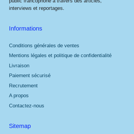
public francophone à travers des articles,
interviews et reportages.
Informations
Conditions générales de ventes
Mentions légales et politique de confidentialité
Livraison
Paiement sécurisé
Recrutement
A propos
Contactez-nous
Sitemap