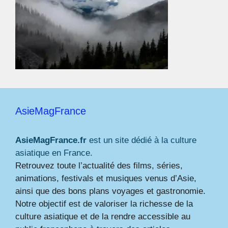
AsieMagFrance
AsieMagFrance.fr
est un site dédié à la culture
asiatique en France.
Retrouvez toute l’actualité des films, séries,
animations, festivals et musiques venus d’Asie,
ainsi que des bons plans voyages et gastronomie.
Notre objectif est de valoriser la richesse de la
culture asiatique et de la rendre accessible au