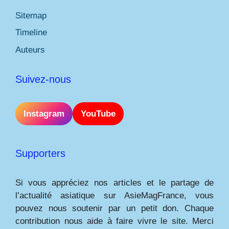
Sitemap
Timeline
Auteurs
Suivez-nous
Instagram
YouTube
Supporters
Si vous appréciez nos articles et le partage de
l’actualité asiatique sur AsieMagFrance, vous
pouvez nous soutenir par un petit don. Chaque
contribution nous aide à faire vivre le site. Merci