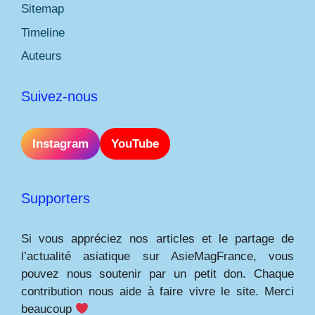
Sitemap
Timeline
Auteurs
Suivez-nous
Instagram
YouTube
Supporters
Si vous appréciez nos articles et le partage de
l’actualité asiatique sur AsieMagFrance, vous
pouvez nous soutenir par un petit don. Chaque
contribution nous aide à faire vivre le site. Merci
beaucoup