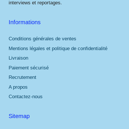
interviews et reportages.
Informations
Conditions générales de ventes
Mentions légales et politique de confidentialité
Livraison
Paiement sécurisé
Recrutement
A propos
Contactez-nous
Sitemap