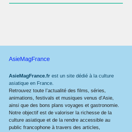
AsieMagFrance
AsieMagFrance.fr
est un site dédié à la culture
asiatique en France.
Retrouvez toute l’actualité des films, séries,
animations, festivals et musiques venus d’Asie,
ainsi que des bons plans voyages et gastronomie.
Notre objectif est de valoriser la richesse de la
culture asiatique et de la rendre accessible au
public francophone à travers des articles,