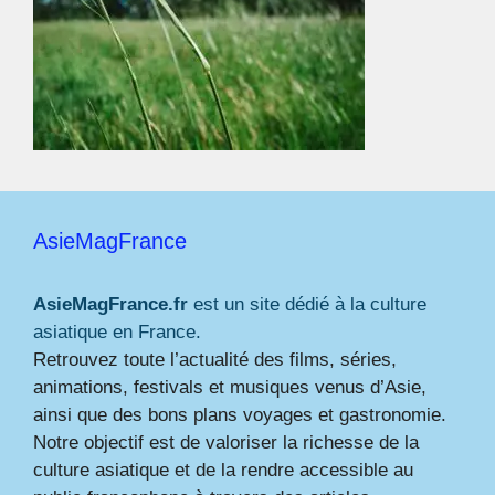
AsieMagFrance
AsieMagFrance.fr
est un site dédié à la culture
asiatique en France.
Retrouvez toute l’actualité des films, séries,
animations, festivals et musiques venus d’Asie,
ainsi que des bons plans voyages et gastronomie.
Notre objectif est de valoriser la richesse de la
culture asiatique et de la rendre accessible au