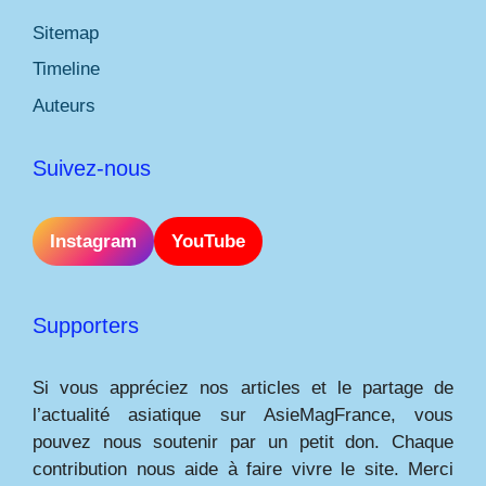
Sitemap
Timeline
Auteurs
Suivez-nous
Instagram
YouTube
Supporters
Si vous appréciez nos articles et le partage de
l’actualité asiatique sur AsieMagFrance, vous
pouvez nous soutenir par un petit don. Chaque
contribution nous aide à faire vivre le site. Merci