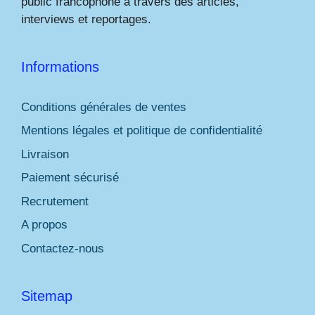
public francophone à travers des articles,
interviews et reportages.
Informations
Conditions générales de ventes
Mentions légales et politique de confidentialité
Livraison
Paiement sécurisé
Recrutement
A propos
Contactez-nous
Sitemap