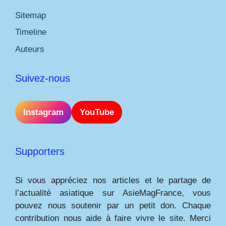
Sitemap
Timeline
Auteurs
Suivez-nous
Instagram
YouTube
Supporters
Si vous appréciez nos articles et le partage de
l’actualité asiatique sur AsieMagFrance, vous
pouvez nous soutenir par un petit don. Chaque
contribution nous aide à faire vivre le site. Merci