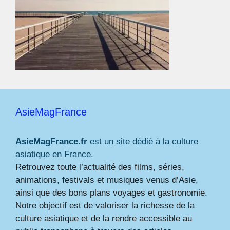
AsieMagFrance
AsieMagFrance.fr
est un site dédié à la culture
asiatique en France.
Retrouvez toute l’actualité des films, séries,
animations, festivals et musiques venus d’Asie,
ainsi que des bons plans voyages et gastronomie.
Notre objectif est de valoriser la richesse de la
culture asiatique et de la rendre accessible au