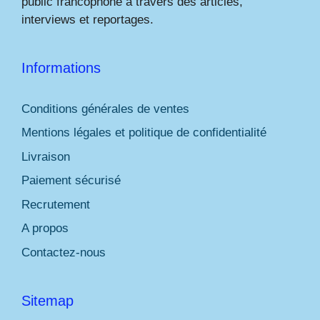
public francophone à travers des articles,
interviews et reportages.
Informations
Conditions générales de ventes
Mentions légales et politique de confidentialité
Livraison
Paiement sécurisé
Recrutement
A propos
Contactez-nous
Sitemap