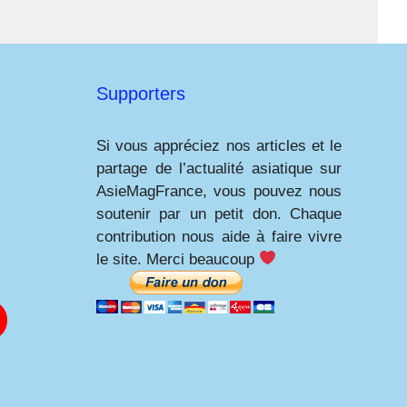
Supporters
Si vous appréciez nos articles et le
partage de l’actualité asiatique sur
AsieMagFrance, vous pouvez nous
soutenir par un petit don. Chaque
contribution nous aide à faire vivre
le site. Merci beaucoup