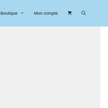
Boutique
Mon compte