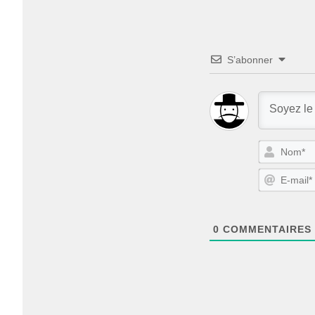
S’abonner
0
COMMENTAIRES