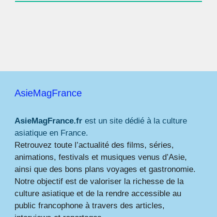
AsieMagFrance
AsieMagFrance.fr
est un site dédié à la culture
asiatique en France.
Retrouvez toute l’actualité des films, séries,
animations, festivals et musiques venus d’Asie,
ainsi que des bons plans voyages et gastronomie.
Notre objectif est de valoriser la richesse de la
culture asiatique et de la rendre accessible au
public francophone à travers des articles,