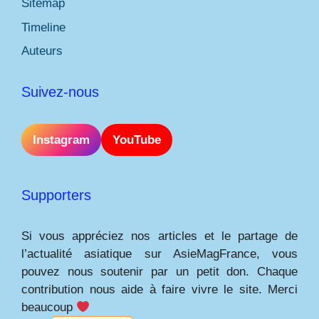
Sitemap
Timeline
Auteurs
Suivez-nous
Instagram
YouTube
Supporters
Si vous appréciez nos articles et le partage de
l’actualité asiatique sur AsieMagFrance, vous
pouvez nous soutenir par un petit don. Chaque
contribution nous aide à faire vivre le site. Merci
beaucoup