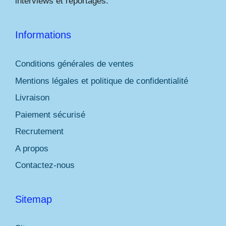
interviews et reportages.
Informations
Conditions générales de ventes
Mentions légales et politique de confidentialité
Livraison
Paiement sécurisé
Recrutement
A propos
Contactez-nous
Sitemap