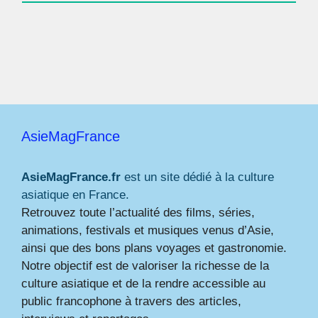
AsieMagFrance
AsieMagFrance.fr
est un site dédié à la culture
asiatique en France.
Retrouvez toute l’actualité des films, séries,
animations, festivals et musiques venus d’Asie,
ainsi que des bons plans voyages et gastronomie.
Notre objectif est de valoriser la richesse de la
culture asiatique et de la rendre accessible au
public francophone à travers des articles,