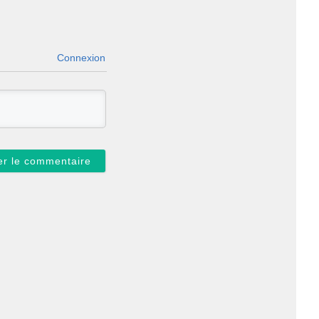
Connexion