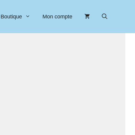
Boutique
Mon compte