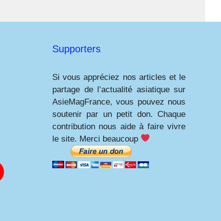
Supporters
Si vous appréciez nos articles et le
partage de l’actualité asiatique sur
AsieMagFrance, vous pouvez nous
soutenir par un petit don. Chaque
contribution nous aide à faire vivre
le site. Merci beaucoup