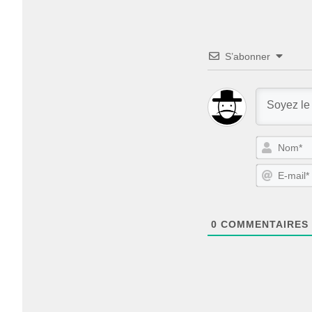
S’abonner
0
COMMENTAIRES