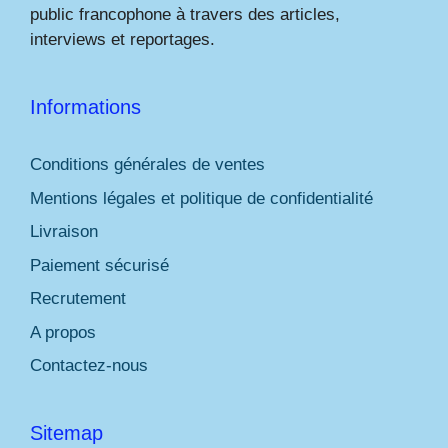
public francophone à travers des articles,
interviews et reportages.
Informations
Conditions générales de ventes
Mentions légales et politique de confidentialité
Livraison
Paiement sécurisé
Recrutement
A propos
Contactez-nous
Sitemap