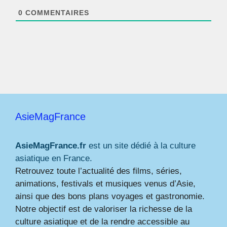
*
0
COMMENTAIRES
AsieMagFrance
AsieMagFrance.fr
est un site dédié à la culture
asiatique en France.
Retrouvez toute l’actualité des films, séries,
animations, festivals et musiques venus d’Asie,
ainsi que des bons plans voyages et gastronomie.
Notre objectif est de valoriser la richesse de la
culture asiatique et de la rendre accessible au