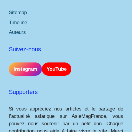
Sitemap
Timeline
Auteurs
Suivez-nous
Instagram
YouTube
Supporters
Si vous appréciez nos articles et le partage de
l’actualité asiatique sur AsieMagFrance, vous
pouvez nous soutenir par un petit don. Chaque
contribution nous aide à faire vivre le site. Merci