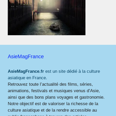
AsieMagFrance
AsieMagFrance.fr
est un site dédié à la culture
asiatique en France.
Retrouvez toute l’actualité des films, séries,
animations, festivals et musiques venus d’Asie,
ainsi que des bons plans voyages et gastronomie.
Notre objectif est de valoriser la richesse de la
culture asiatique et de la rendre accessible au