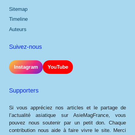
Sitemap
Timeline
Auteurs
Suivez-nous
Instagram
YouTube
Supporters
Si vous appréciez nos articles et le partage de
l’actualité asiatique sur AsieMagFrance, vous
pouvez nous soutenir par un petit don. Chaque
contribution nous aide à faire vivre le site. Merci