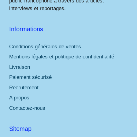
public francophone à travers des articles,
interviews et reportages.
Informations
Conditions générales de ventes
Mentions légales et politique de confidentialité
Livraison
Paiement sécurisé
Recrutement
A propos
Contactez-nous
Sitemap