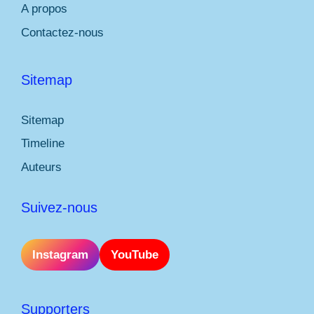
A propos
Contactez-nous
Sitemap
Sitemap
Timeline
Auteurs
Suivez-nous
Instagram
YouTube
Supporters