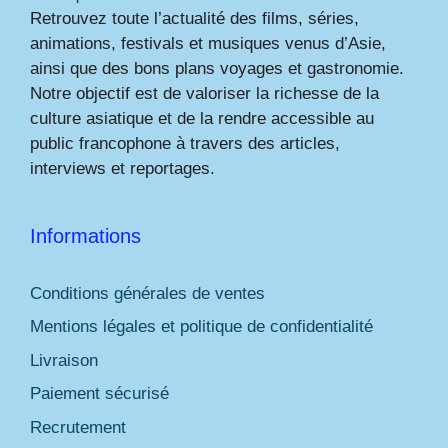
Retrouvez toute l’actualité des films, séries,
animations, festivals et musiques venus d’Asie,
ainsi que des bons plans voyages et gastronomie.
Notre objectif est de valoriser la richesse de la
culture asiatique et de la rendre accessible au
public francophone à travers des articles,
interviews et reportages.
Informations
Conditions générales de ventes
Mentions légales et politique de confidentialité
Livraison
Paiement sécurisé
Recrutement