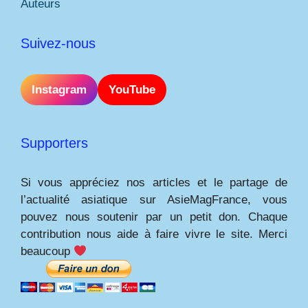
Auteurs
Suivez-nous
Instagram
YouTube
Supporters
Si vous appréciez nos articles et le partage de
l’actualité asiatique sur AsieMagFrance, vous
pouvez nous soutenir par un petit don. Chaque
contribution nous aide à faire vivre le site. Merci
beaucoup