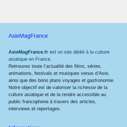
AsieMagFrance
AsieMagFrance.fr
est un site dédié à la culture
asiatique en France.
Retrouvez toute l’actualité des films, séries,
animations, festivals et musiques venus d’Asie,
ainsi que des bons plans voyages et gastronomie.
Notre objectif est de valoriser la richesse de la
culture asiatique et de la rendre accessible au
public francophone à travers des articles,
interviews et reportages.