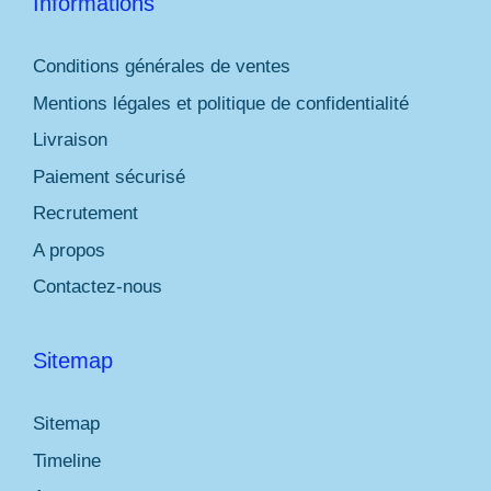
Informations
Conditions générales de ventes
Mentions légales et politique de confidentialité
Livraison
Paiement sécurisé
Recrutement
A propos
Contactez-nous
Sitemap
Sitemap
Timeline