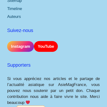
Sitemap
Timeline
Auteurs
Suivez-nous
Instagram
YouTube
Supporters
Si vous appréciez nos articles et le partage de
l’actualité asiatique sur AsieMagFrance, vous
pouvez nous soutenir par un petit don. Chaque
contribution nous aide à faire vivre le site. Merci
beaucoup