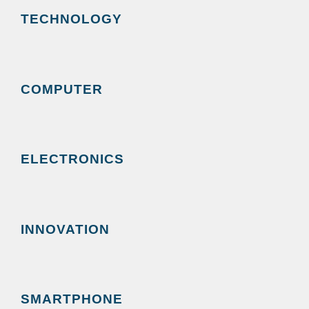
TECHNOLOGY
COMPUTER
ELECTRONICS
INNOVATION
SMARTPHONE