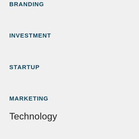
BRANDING
INVESTMENT
STARTUP
MARKETING
Technology