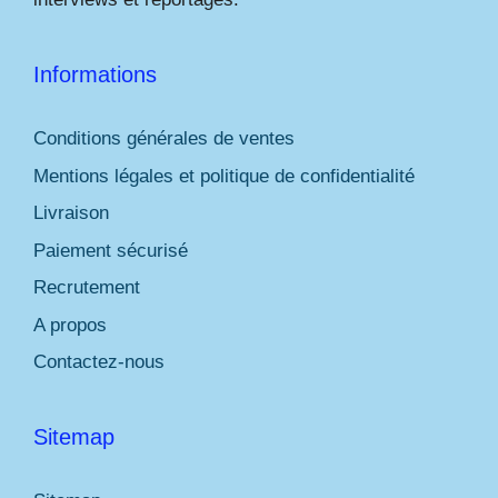
Informations
Conditions générales de ventes
Mentions légales et politique de confidentialité
Livraison
Paiement sécurisé
Recrutement
A propos
Contactez-nous
Sitemap