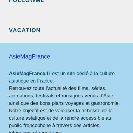
FOLLOWME
VACATION
AsieMagFrance
AsieMagFrance.fr
est un site dédié à la culture
asiatique en France.
Retrouvez toute l’actualité des films, séries,
animations, festivals et musiques venus d’Asie,
ainsi que des bons plans voyages et gastronomie.
Notre objectif est de valoriser la richesse de la
culture asiatique et de la rendre accessible au
public francophone à travers des articles,
interviews et reportages.