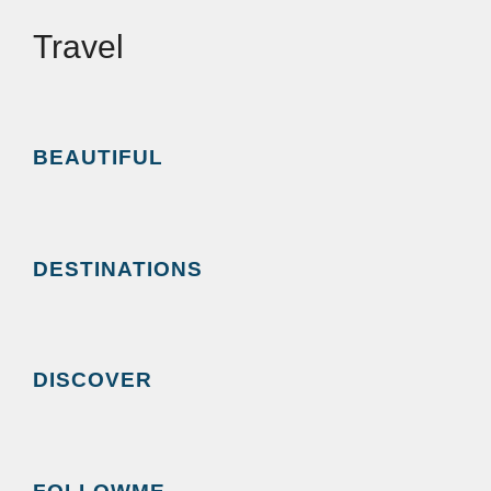
Travel
BEAUTIFUL
DESTINATIONS
DISCOVER