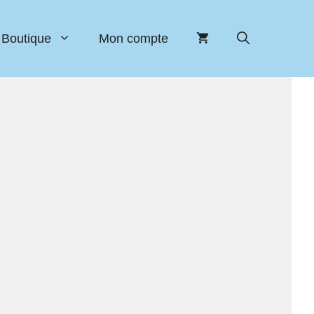
Boutique
Mon compte