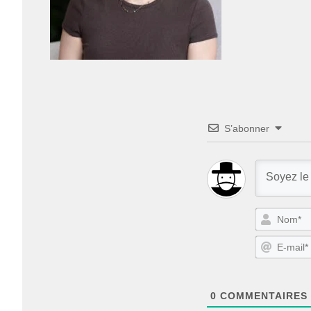
S’abonner
0
COMMENTAIRES