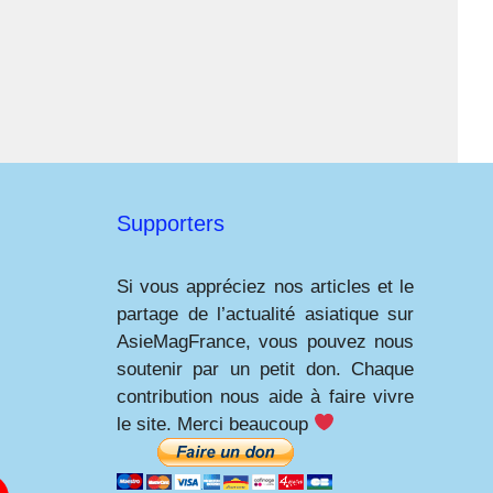
Supporters
Si vous appréciez nos articles et le
partage de l’actualité asiatique sur
AsieMagFrance, vous pouvez nous
soutenir par un petit don. Chaque
contribution nous aide à faire vivre
le site. Merci beaucoup