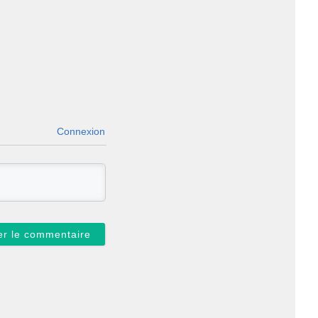
Connexion