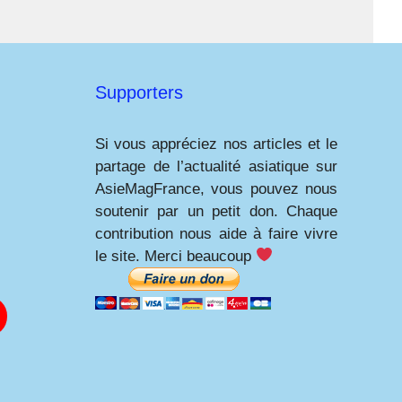
Supporters
Si vous appréciez nos articles et le
partage de l’actualité asiatique sur
AsieMagFrance, vous pouvez nous
soutenir par un petit don. Chaque
contribution nous aide à faire vivre
le site. Merci beaucoup