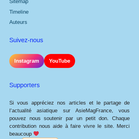
Sitemap
Timeline
Auteurs
Suivez-nous
Instagram
YouTube
Supporters
Si vous appréciez nos articles et le partage de
l’actualité asiatique sur AsieMagFrance, vous
pouvez nous soutenir par un petit don. Chaque
contribution nous aide à faire vivre le site. Merci
beaucoup