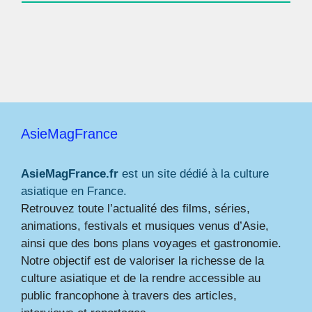
AsieMagFrance
AsieMagFrance.fr
est un site dédié à la culture
asiatique en France.
Retrouvez toute l’actualité des films, séries,
animations, festivals et musiques venus d’Asie,
ainsi que des bons plans voyages et gastronomie.
Notre objectif est de valoriser la richesse de la
culture asiatique et de la rendre accessible au
public francophone à travers des articles,