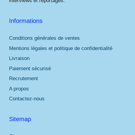
interviews et reportages.
Informations
Conditions générales de ventes
Mentions légales et politique de confidentialité
Livraison
Paiement sécurisé
Recrutement
A propos
Contactez-nous
Sitemap