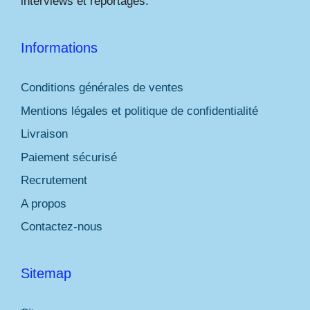
interviews et reportages.
Informations
Conditions générales de ventes
Mentions légales et politique de confidentialité
Livraison
Paiement sécurisé
Recrutement
A propos
Contactez-nous
Sitemap