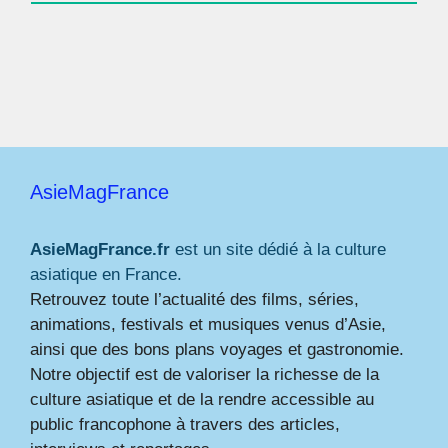
AsieMagFrance
AsieMagFrance.fr
est un site dédié à la culture
asiatique en France.
Retrouvez toute l’actualité des films, séries,
animations, festivals et musiques venus d’Asie,
ainsi que des bons plans voyages et gastronomie.
Notre objectif est de valoriser la richesse de la
culture asiatique et de la rendre accessible au
public francophone à travers des articles,