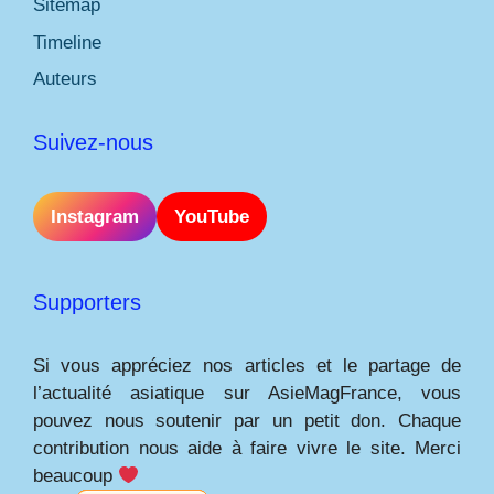
Sitemap
Timeline
Auteurs
Suivez-nous
Instagram
YouTube
Supporters
Si vous appréciez nos articles et le partage de
l’actualité asiatique sur AsieMagFrance, vous
pouvez nous soutenir par un petit don. Chaque
contribution nous aide à faire vivre le site. Merci
beaucoup