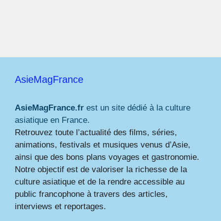
AsieMagFrance
AsieMagFrance.fr
est un site dédié à la culture
asiatique en France.
Retrouvez toute l’actualité des films, séries,
animations, festivals et musiques venus d’Asie,
ainsi que des bons plans voyages et gastronomie.
Notre objectif est de valoriser la richesse de la
culture asiatique et de la rendre accessible au
public francophone à travers des articles,
interviews et reportages.