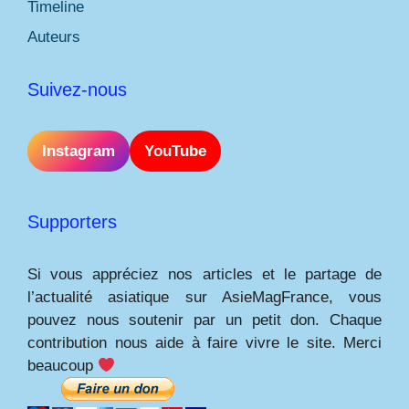
Timeline
Auteurs
Suivez-nous
Instagram
YouTube
Supporters
Si vous appréciez nos articles et le partage de
l’actualité asiatique sur AsieMagFrance, vous
pouvez nous soutenir par un petit don. Chaque
contribution nous aide à faire vivre le site. Merci
beaucoup