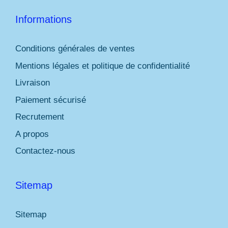
Informations
Conditions générales de ventes
Mentions légales et politique de confidentialité
Livraison
Paiement sécurisé
Recrutement
A propos
Contactez-nous
Sitemap
Sitemap