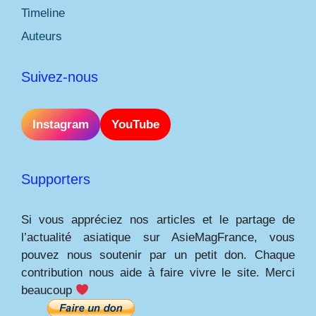
Timeline
Auteurs
Suivez-nous
Instagram
YouTube
Supporters
Si vous appréciez nos articles et le partage de
l’actualité asiatique sur AsieMagFrance, vous
pouvez nous soutenir par un petit don. Chaque
contribution nous aide à faire vivre le site. Merci
beaucoup