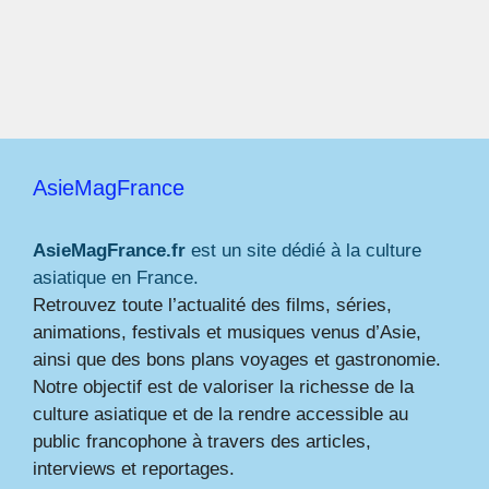
AsieMagFrance
AsieMagFrance.fr
est un site dédié à la culture
asiatique en France.
Retrouvez toute l’actualité des films, séries,
animations, festivals et musiques venus d’Asie,
ainsi que des bons plans voyages et gastronomie.
Notre objectif est de valoriser la richesse de la
culture asiatique et de la rendre accessible au
public francophone à travers des articles,
interviews et reportages.