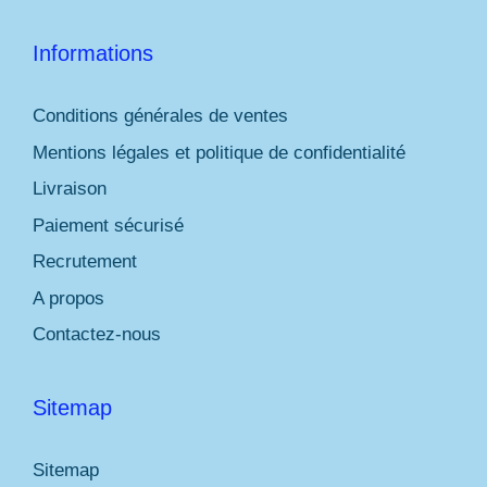
Informations
Conditions générales de ventes
Mentions légales et politique de confidentialité
Livraison
Paiement sécurisé
Recrutement
A propos
Contactez-nous
Sitemap
Sitemap