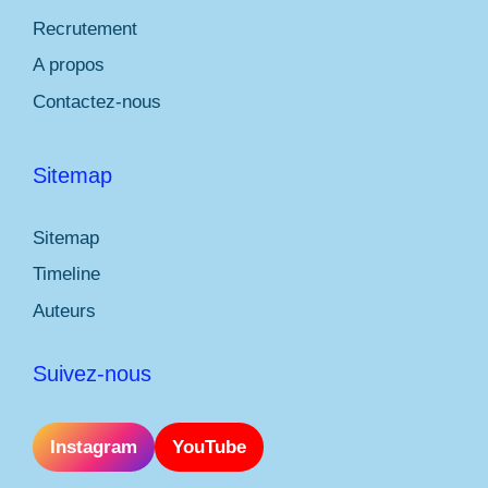
Recrutement
A propos
Contactez-nous
Sitemap
Sitemap
Timeline
Auteurs
Suivez-nous
Instagram
YouTube