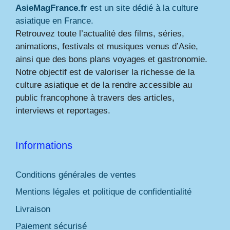
AsieMagFrance.fr
est un site dédié à la culture
asiatique en France.
Retrouvez toute l’actualité des films, séries,
animations, festivals et musiques venus d’Asie,
ainsi que des bons plans voyages et gastronomie.
Notre objectif est de valoriser la richesse de la
culture asiatique et de la rendre accessible au
public francophone à travers des articles,
interviews et reportages.
Informations
Conditions générales de ventes
Mentions légales et politique de confidentialité
Livraison
Paiement sécurisé