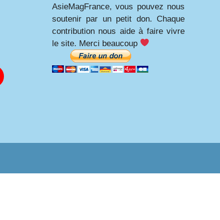
AsieMagFrance, vous pouvez nous
soutenir par un petit don. Chaque
contribution nous aide à faire vivre
le site. Merci beaucoup