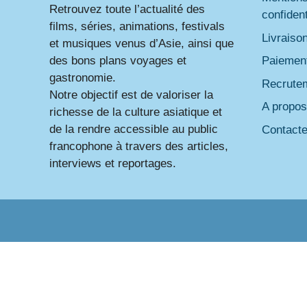
Retrouvez toute l’actualité des
confident
films, séries, animations, festivals
Livraiso
et musiques venus d’Asie, ainsi que
des bons plans voyages et
Paiement
gastronomie.
Recrute
Notre objectif est de valoriser la
A propos
richesse de la culture asiatique et
de la rendre accessible au public
Contact
francophone à travers des articles,
interviews et reportages.