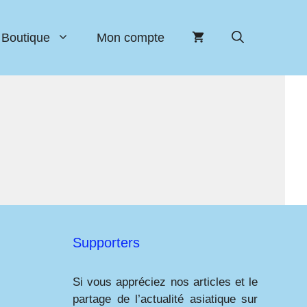
Boutique
Mon compte
Supporters
Si vous appréciez nos articles et le
partage de l’actualité asiatique sur