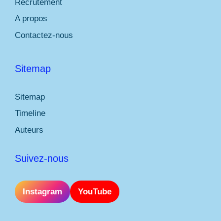
Recrutement
A propos
Contactez-nous
Sitemap
Sitemap
Timeline
Auteurs
Suivez-nous
Instagram
YouTube