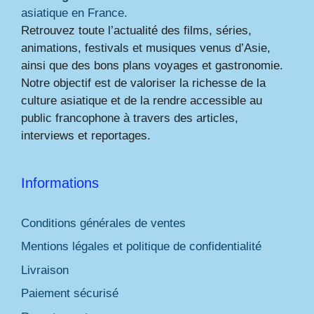
asiatique en France.
Retrouvez toute l’actualité des films, séries,
animations, festivals et musiques venus d’Asie,
ainsi que des bons plans voyages et gastronomie.
Notre objectif est de valoriser la richesse de la
culture asiatique et de la rendre accessible au
public francophone à travers des articles,
interviews et reportages.
Informations
Conditions générales de ventes
Mentions légales et politique de confidentialité
Livraison
Paiement sécurisé