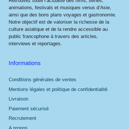
Retrouvez toute l’actualité des films, séries,
animations, festivals et musiques venus d’Asie,
ainsi que des bons plans voyages et gastronomie.
Notre objectif est de valoriser la richesse de la
culture asiatique et de la rendre accessible au
public francophone à travers des articles,
interviews et reportages.
Informations
Conditions générales de ventes
Mentions légales et politique de confidentialité
Livraison
Paiement sécurisé
Recrutement
A propos