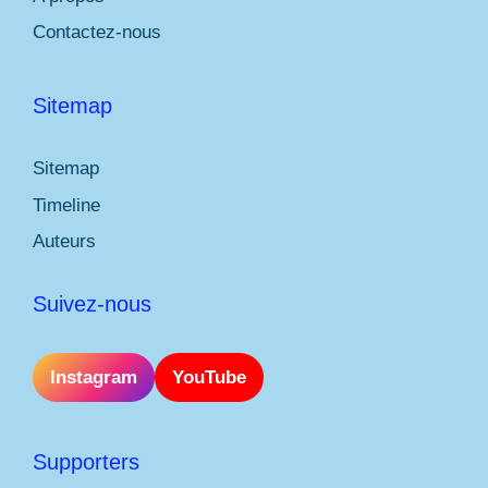
Contactez-nous
Sitemap
Sitemap
Timeline
Auteurs
Suivez-nous
Instagram
YouTube
Supporters