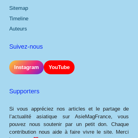
Sitemap
Timeline
Auteurs
Suivez-nous
Instagram
YouTube
Supporters
Si vous appréciez nos articles et le partage de
l’actualité asiatique sur AsieMagFrance, vous
pouvez nous soutenir par un petit don. Chaque
contribution nous aide à faire vivre le site. Merci