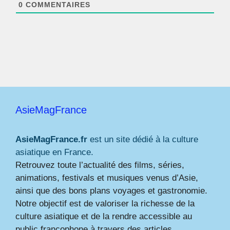
0
COMMENTAIRES
AsieMagFrance
AsieMagFrance.fr
est un site dédié à la culture
asiatique en France.
Retrouvez toute l’actualité des films, séries,
animations, festivals et musiques venus d’Asie,
ainsi que des bons plans voyages et gastronomie.
Notre objectif est de valoriser la richesse de la
culture asiatique et de la rendre accessible au
public francophone à travers des articles,