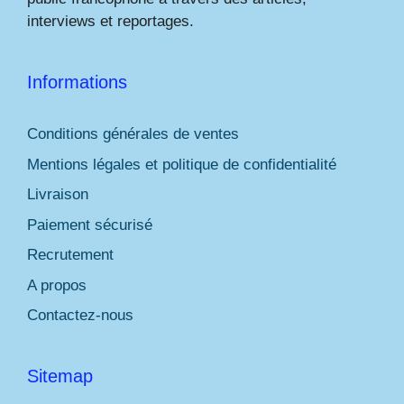
interviews et reportages.
Informations
Conditions générales de ventes
Mentions légales et politique de confidentialité
Livraison
Paiement sécurisé
Recrutement
A propos
Contactez-nous
Sitemap