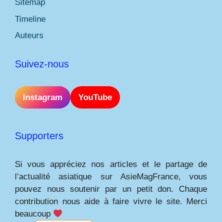
Sitemap
Timeline
Auteurs
Suivez-nous
Instagram
YouTube
Supporters
Si vous appréciez nos articles et le partage de
l’actualité asiatique sur AsieMagFrance, vous
pouvez nous soutenir par un petit don. Chaque
contribution nous aide à faire vivre le site. Merci
beaucoup