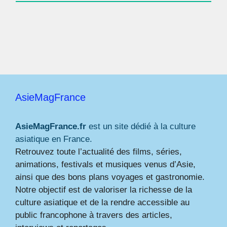
AsieMagFrance
AsieMagFrance.fr
est un site dédié à la culture
asiatique en France.
Retrouvez toute l’actualité des films, séries,
animations, festivals et musiques venus d’Asie,
ainsi que des bons plans voyages et gastronomie.
Notre objectif est de valoriser la richesse de la
culture asiatique et de la rendre accessible au
public francophone à travers des articles,