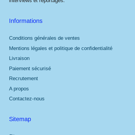
interviews et reportages.
Informations
Conditions générales de ventes
Mentions légales et politique de confidentialité
Livraison
Paiement sécurisé
Recrutement
A propos
Contactez-nous
Sitemap