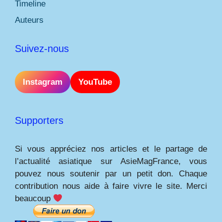
Timeline
Auteurs
Suivez-nous
Instagram
YouTube
Supporters
Si vous appréciez nos articles et le partage de
l’actualité asiatique sur AsieMagFrance, vous
pouvez nous soutenir par un petit don. Chaque
contribution nous aide à faire vivre le site. Merci
beaucoup