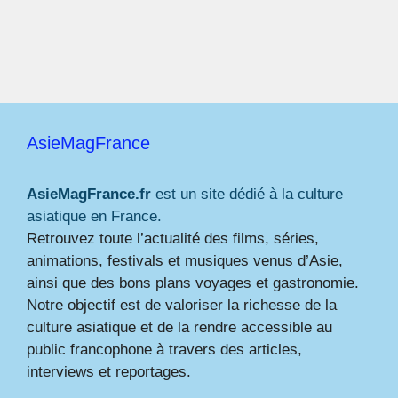
AsieMagFrance
AsieMagFrance.fr
est un site dédié à la culture
asiatique en France.
Retrouvez toute l’actualité des films, séries,
animations, festivals et musiques venus d’Asie,
ainsi que des bons plans voyages et gastronomie.
Notre objectif est de valoriser la richesse de la
culture asiatique et de la rendre accessible au
public francophone à travers des articles,
interviews et reportages.