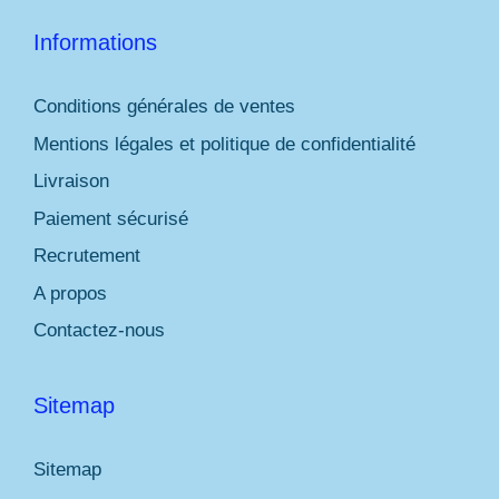
Informations
Conditions générales de ventes
Mentions légales et politique de confidentialité
Livraison
Paiement sécurisé
Recrutement
A propos
Contactez-nous
Sitemap
Sitemap