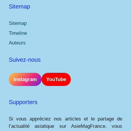
Sitemap
Sitemap
Timeline
Auteurs
Suivez-nous
Instagram
YouTube
Supporters
Si vous appréciez nos articles et le partage de
l’actualité asiatique sur AsieMagFrance, vous