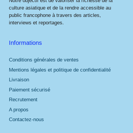
Notre objectif est de valoriser la richesse de la
culture asiatique et de la rendre accessible au
public francophone à travers des articles,
interviews et reportages.
Informations
Conditions générales de ventes
Mentions légales et politique de confidentialité
Livraison
Paiement sécurisé
Recrutement
A propos
Contactez-nous