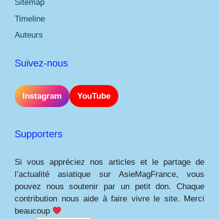
Sitemap
Timeline
Auteurs
Suivez-nous
Instagram
YouTube
Supporters
Si vous appréciez nos articles et le partage de
l’actualité asiatique sur AsieMagFrance, vous
pouvez nous soutenir par un petit don. Chaque
contribution nous aide à faire vivre le site. Merci
beaucoup