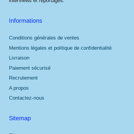
interviews et reportages.
Informations
Conditions générales de ventes
Mentions légales et politique de confidentialité
Livraison
Paiement sécurisé
Recrutement
A propos
Contactez-nous
Sitemap