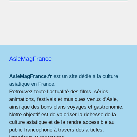
AsieMagFrance
AsieMagFrance.fr
est un site dédié à la culture
asiatique en France.
Retrouvez toute l’actualité des films, séries,
animations, festivals et musiques venus d’Asie,
ainsi que des bons plans voyages et gastronomie.
Notre objectif est de valoriser la richesse de la
culture asiatique et de la rendre accessible au
public francophone à travers des articles,