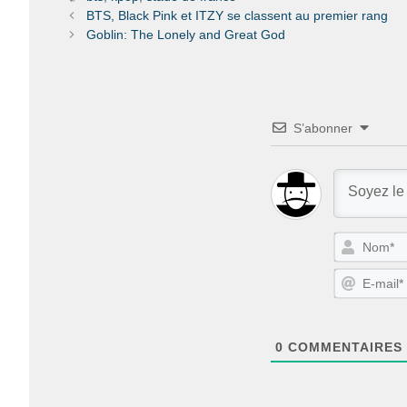
BTS, Black Pink et ITZY se classent au premier rang
Goblin: The Lonely and Great God
S’abonner
0
COMMENTAIRES