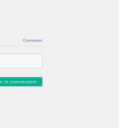
Connexion