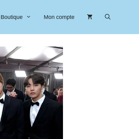
Boutique
Mon compte