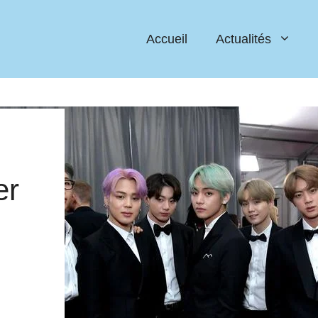
Accueil
Actualités
er