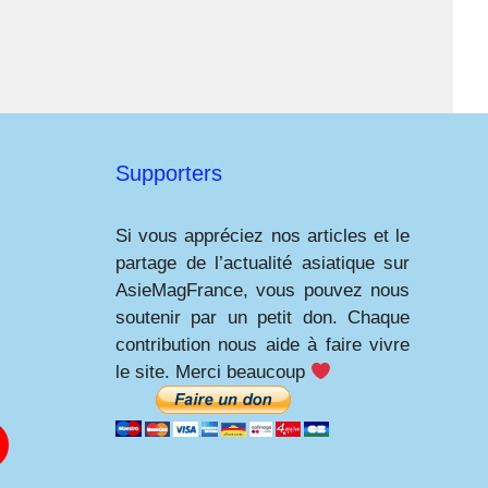
Supporters
Si vous appréciez nos articles et le
partage de l’actualité asiatique sur
AsieMagFrance, vous pouvez nous
soutenir par un petit don. Chaque
contribution nous aide à faire vivre
le site. Merci beaucoup