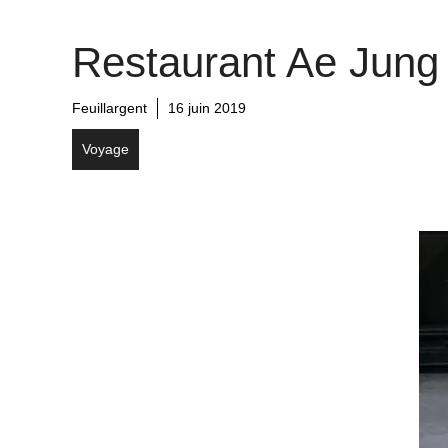
Restaurant Ae Jung
Feuillargent
16 juin 2019
Voyage