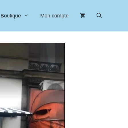
Boutique
Mon compte