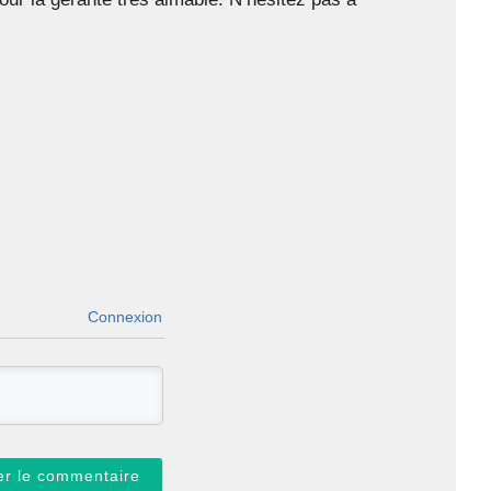
Connexion