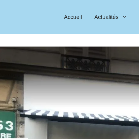
Accueil
Actualités