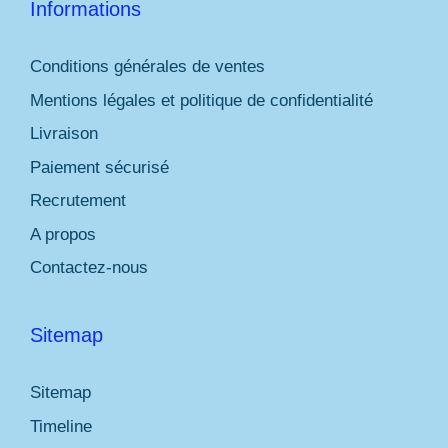
Informations
Conditions générales de ventes
Mentions légales et politique de confidentialité
Livraison
Paiement sécurisé
Recrutement
A propos
Contactez-nous
Sitemap
Sitemap
Timeline