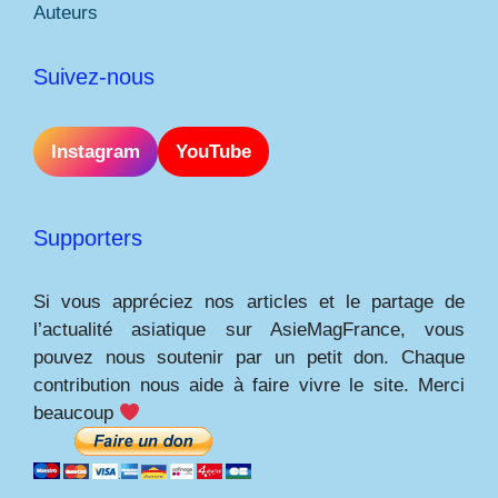
Auteurs
Suivez-nous
Instagram
YouTube
Supporters
Si vous appréciez nos articles et le partage de
l’actualité asiatique sur AsieMagFrance, vous
pouvez nous soutenir par un petit don. Chaque
contribution nous aide à faire vivre le site. Merci
beaucoup