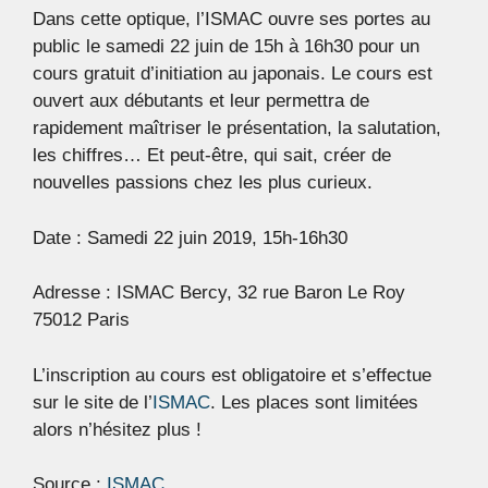
Dans cette optique, l’ISMAC ouvre ses portes au
public le samedi 22 juin de 15h à 16h30 pour un
cours gratuit d’initiation au japonais. Le cours est
ouvert aux débutants et leur permettra de
rapidement maîtriser le présentation, la salutation,
les chiffres… Et peut-être, qui sait, créer de
nouvelles passions chez les plus curieux.
Date : Samedi 22 juin 2019, 15h-16h30
Adresse : ISMAC Bercy, 32 rue Baron Le Roy
75012 Paris
L’inscription au cours est obligatoire et s’effectue
sur le site de l’
ISMAC
. Les places sont limitées
alors n’hésitez plus !
Source :
ISMAC