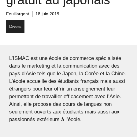
Feuillargent
18 juin 2019
Divers
L’ISMAC est une école de commerce spécialisée
dans le marketing et la communication avec des
pays d’Asie tels que le Japon, la Corée et la Chine.
L’école accueille des étudiants français mais aussi
étrangers pour leur offrir un enseignement leur
permettant de travailler efficacement avec l’Asie.
Ainsi, elle propose des cours de langues non
seulement ouverts aux étudiants mais aussi aux
passionnés extérieurs à l’école.