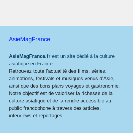
AsieMagFrance
AsieMagFrance.fr
est un site dédié à la culture
asiatique en France.
Retrouvez toute l’actualité des films, séries,
animations, festivals et musiques venus d’Asie,
ainsi que des bons plans voyages et gastronomie.
Notre objectif est de valoriser la richesse de la
culture asiatique et de la rendre accessible au
public francophone à travers des articles,
interviews et reportages.