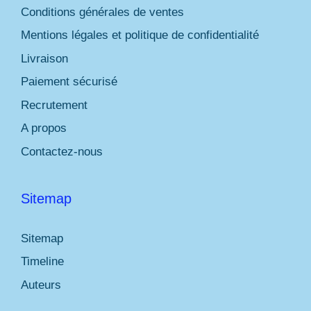
Conditions générales de ventes
Mentions légales et politique de confidentialité
Livraison
Paiement sécurisé
Recrutement
A propos
Contactez-nous
Sitemap
Sitemap
Timeline
Auteurs