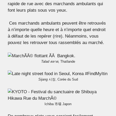
rapide de rue avec des marchands ambulants qui
font leurs plats sous vos yeux.
Ces marchands ambulants peuvent être retrouvés
à n’importe quelle heure et à n’importe quel endroit
à défaut de les repérer (rire). Néanmoins, vous
pouvez les retrouver tous rassemblés au marché.
Talad ตลาด,
Thaïlande
Sijang
시장, Corée du Sud
Ichiba 市場 Japon