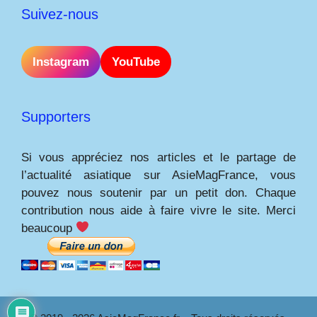
Suivez-nous
Instagram
YouTube
Supporters
Si vous appréciez nos articles et le partage de
l’actualité asiatique sur AsieMagFrance, vous
pouvez nous soutenir par un petit don. Chaque
contribution nous aide à faire vivre le site. Merci
beaucoup