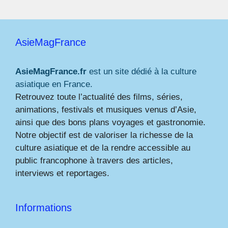
AsieMagFrance
AsieMagFrance.fr
est un site dédié à la culture
asiatique en France.
Retrouvez toute l’actualité des films, séries,
animations, festivals et musiques venus d’Asie,
ainsi que des bons plans voyages et gastronomie.
Notre objectif est de valoriser la richesse de la
culture asiatique et de la rendre accessible au
public francophone à travers des articles,
interviews et reportages.
Informations