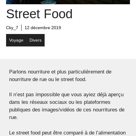
Street Food
Cky_7
12 décembre 2019
Voyage
Divers
Parlons nourriture et plus particulièrement de
nourriture de rue ou le street food.
Il n’est pas impossible que vous ayiez déjà aperçu
dans les réseaux sociaux ou les plateformes
publiques des images/vidéos de ces nourritures de
rue.
Le street food peut être comparé à de l’alimentation