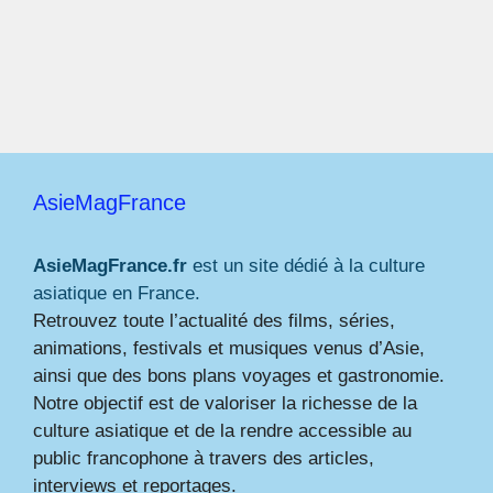
AsieMagFrance
AsieMagFrance.fr
est un site dédié à la culture
asiatique en France.
Retrouvez toute l’actualité des films, séries,
animations, festivals et musiques venus d’Asie,
ainsi que des bons plans voyages et gastronomie.
Notre objectif est de valoriser la richesse de la
culture asiatique et de la rendre accessible au
public francophone à travers des articles,
interviews et reportages.