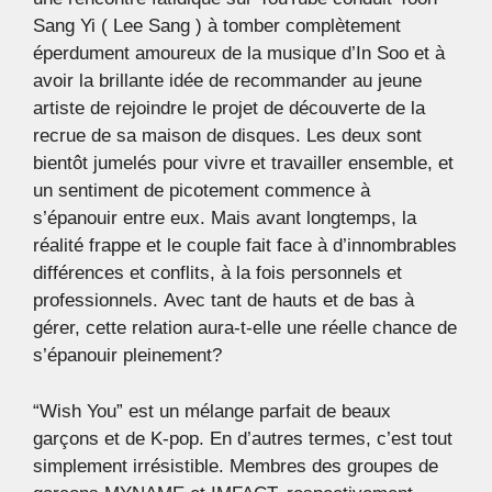
Sang Yi ( Lee Sang ) à tomber complètement
éperdument amoureux de la musique d’In Soo et à
avoir la brillante idée de recommander au jeune
artiste de rejoindre le projet de découverte de la
recrue de sa maison de disques. Les deux sont
bientôt jumelés pour vivre et travailler ensemble, et
un sentiment de picotement commence à
s’épanouir entre eux. Mais avant longtemps, la
réalité frappe et le couple fait face à d’innombrables
différences et conflits, à la fois personnels et
professionnels. Avec tant de hauts et de bas à
gérer, cette relation aura-t-elle une réelle chance de
s’épanouir pleinement?
“Wish You” est un mélange parfait de beaux
garçons et de K-pop. En d’autres termes, c’est tout
simplement irrésistible. Membres des groupes de