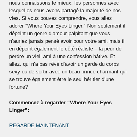
nous connaissons le mieux, les personnes avec
lesquelles nous avons partagé la majorité de nos
vies. Si vous pouvez comprendre, vous allez
adorer “Where Your Eyes Linger.” Non seulement il
dépeint un genre d’amour palpitant que vous
n’auriez jamais pensé avoir pour votre ami, mais il
en dépeint également le côté réaliste – la peur de
perdre un vieil ami à une confession hâtive. Et
allez, qui n’a pas rêvé d’avoir un garde du corps
sexy ou de sortir avec un beau prince charmant qui
se trouve également être le seul héritier d’une
fortune?
Commencez à regarder “Where Your Eyes
Linger”:
REGARDE MAINTENANT