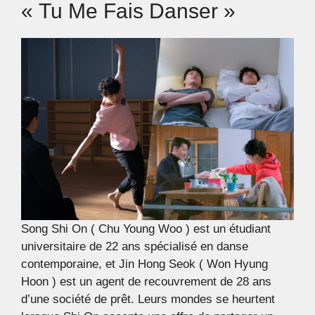
« Tu Me Fais Danser »
Song Shi On ( Chu Young Woo ) est un étudiant
universitaire de 22 ans spécialisé en danse
contemporaine, et Jin Hong Seok ( Won Hyung
Hoon ) est un agent de recouvrement de 28 ans
d’une société de prêt. Leurs mondes se heurtent