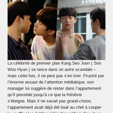
La célébrité de premier plan Kang Seo Joon ( Son
Woo Hyun ) se lance dans un autre scandale –
mais cette fois, il ne peut pas s’en tirer. Frustré par
l’énorme assaut de l’attention médiatique, son
manager lui suggère de rester dans l’appartement
qu’il possède jusqu’à ce que la frénésie
s’éteigne. Mais il ne savait pas grand-chose,
l’appartement avait déjà été loué au chef à couper