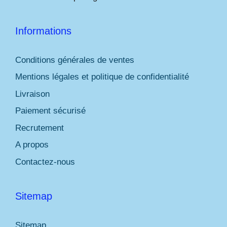
Informations
Conditions générales de ventes
Mentions légales et politique de confidentialité
Livraison
Paiement sécurisé
Recrutement
A propos
Contactez-nous
Sitemap
Sitemap