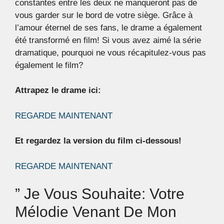
constantes entre les deux ne manqueront pas de
vous garder sur le bord de votre siège. Grâce à
l’amour éternel de ses fans, le drame a également
été transformé en film! Si vous avez aimé la série
dramatique, pourquoi ne vous récapitulez-vous pas
également le film?
Attrapez le drame ici:
REGARDE MAINTENANT
Et regardez la version du film ci-dessous!
REGARDE MAINTENANT
” Je Vous Souhaite: Votre
Mélodie Venant De Mon