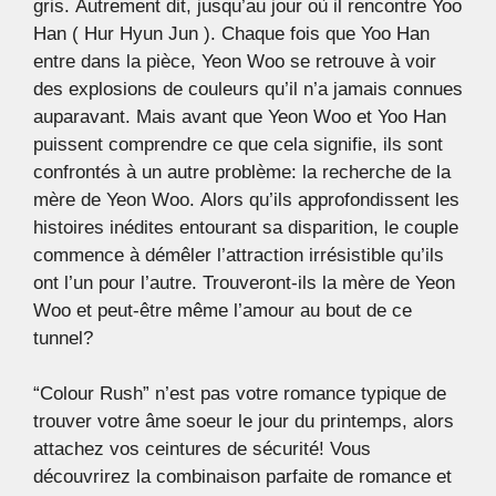
gris. Autrement dit, jusqu’au jour où il rencontre Yoo
Han ( Hur Hyun Jun ). Chaque fois que Yoo Han
entre dans la pièce, Yeon Woo se retrouve à voir
des explosions de couleurs qu’il n’a jamais connues
auparavant. Mais avant que Yeon Woo et Yoo Han
puissent comprendre ce que cela signifie, ils sont
confrontés à un autre problème: la recherche de la
mère de Yeon Woo. Alors qu’ils approfondissent les
histoires inédites entourant sa disparition, le couple
commence à démêler l’attraction irrésistible qu’ils
ont l’un pour l’autre. Trouveront-ils la mère de Yeon
Woo et peut-être même l’amour au bout de ce
tunnel?
“Colour Rush” n’est pas votre romance typique de
trouver votre âme soeur le jour du printemps, alors
attachez vos ceintures de sécurité! Vous
découvrirez la combinaison parfaite de romance et