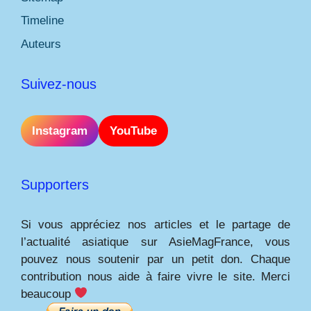
Timeline
Auteurs
Suivez-nous
Instagram
YouTube
Supporters
Si vous appréciez nos articles et le partage de
l’actualité asiatique sur AsieMagFrance, vous
pouvez nous soutenir par un petit don. Chaque
contribution nous aide à faire vivre le site. Merci
beaucoup