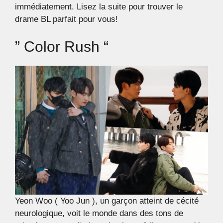
immédiatement. Lisez la suite pour trouver le
drame BL parfait pour vous!
” Color Rush “
Yeon Woo ( Yoo Jun ), un garçon atteint de cécité
neurologique, voit le monde dans des tons de