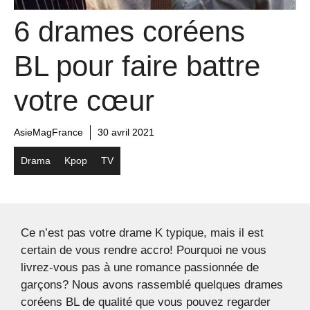
6 drames coréens
BL pour faire battre
votre cœur
AsieMagFrance
30 avril 2021
Drama
Kpop
TV
Ce n’est pas votre drame K typique, mais il est
certain de vous rendre accro! Pourquoi ne vous
livrez-vous pas à une romance passionnée de
garçons? Nous avons rassemblé quelques drames
coréens BL de qualité que vous pouvez regarder