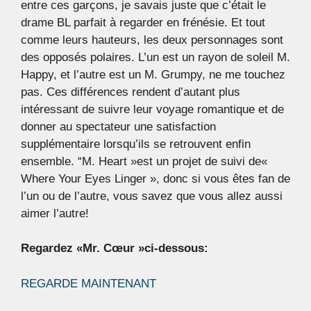
entre ces garçons, je savais juste que c’était le
drame BL parfait à regarder en frénésie. Et tout
comme leurs hauteurs, les deux personnages sont
des opposés polaires. L’un est un rayon de soleil M.
Happy, et l’autre est un M. Grumpy, ne me touchez
pas. Ces différences rendent d’autant plus
intéressant de suivre leur voyage romantique et de
donner au spectateur une satisfaction
supplémentaire lorsqu’ils se retrouvent enfin
ensemble. “M. Heart »est un projet de suivi de«
Where Your Eyes Linger », donc si vous êtes fan de
l’un ou de l’autre, vous savez que vous allez aussi
aimer l’autre!
Regardez «Mr. Cœur »ci-dessous:
REGARDE MAINTENANT