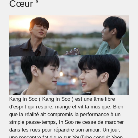
Cœur “
Kang In Soo ( Kang In Soo ) est une âme libre
d’esprit qui respire, mange et vit la musique. Bien
que la réalité ait compromis la performance à un
simple passe-temps, In Soo ne cesse de marcher
dans les rues pour répandre son amour. Un jour,
une rencontre fatidique sur YouTube conduit Yoon