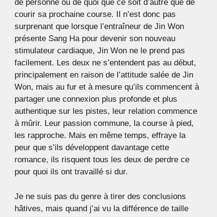
de personne ou de quoi que ce soit d’autre que de
courir sa prochaine course. Il n’est donc pas
surprenant que lorsque l’entraîneur de Jin Won
présente Sang Ha pour devenir son nouveau
stimulateur cardiaque, Jin Won ne le prend pas
facilement. Les deux ne s’entendent pas au début,
principalement en raison de l’attitude salée de Jin
Won, mais au fur et à mesure qu’ils commencent à
partager une connexion plus profonde et plus
authentique sur les pistes, leur relation commence
à mûrir. Leur passion commune, la course à pied,
les rapproche. Mais en même temps, effraye la
peur que s’ils développent davantage cette
romance, ils risquent tous les deux de perdre ce
pour quoi ils ont travaillé si dur.
Je ne suis pas du genre à tirer des conclusions
hâtives, mais quand j’ai vu la différence de taille