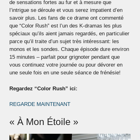
de sensations fortes au fur et à mesure que
l’intrigue se déroule et vous serez impatient d’en
savoir plus. Les fans de ce drame ont commenté
que “Color Rush” est l’un des K-dramas les plus
spéciaux qu’ils aient jamais regardés, en particulier
parce qu’il traite d’un sujet très intéressant: les
monos et les sondes. Chaque épisode dure environ
15 minutes – parfait pour grignoter pendant que
vous continuez votre journée ou pour dévorer en
une seule fois en une seule séance de frénésie!
Regardez “Color Rush” ici:
REGARDE MAINTENANT
« À Mon Étoile »