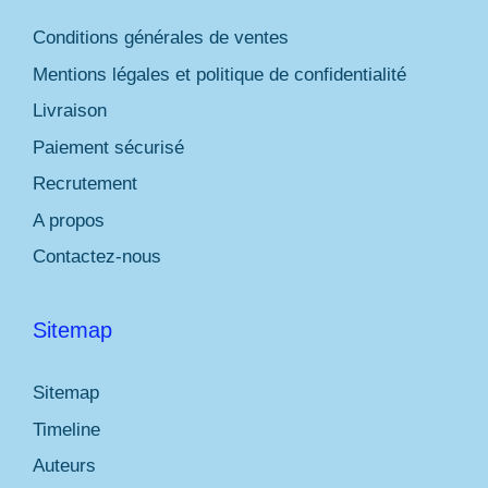
Conditions générales de ventes
Mentions légales et politique de confidentialité
Livraison
Paiement sécurisé
Recrutement
A propos
Contactez-nous
Sitemap
Sitemap
Timeline
Auteurs