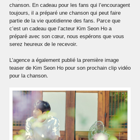
chanson. En cadeau pour les fans qui l’encouragent
toujours, il a préparé une chanson qui peut faire
partie de la vie quotidienne des fans. Parce que
c’est un cadeau que l’acteur Kim Seon Ho a
préparé avec son cœur, nous espérons que vous
serez heureux de le recevoir.
L’agence a également publié la première image
teaser de Kim Seon Ho pour son prochain clip vidéo
pour la chanson.