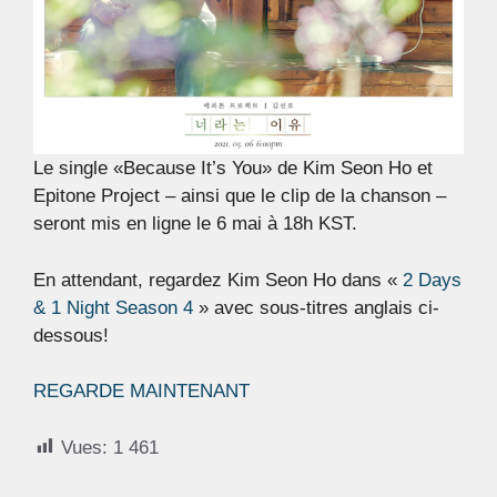
Le single «Because It’s You» de Kim Seon Ho et
Epitone Project – ainsi que le clip de la chanson –
seront mis en ligne le 6 mai à 18h KST.
En attendant, regardez Kim Seon Ho dans «
2 Days
& 1 Night Season 4
» avec sous-titres anglais ci-
dessous!
REGARDE MAINTENANT
Vues:
1 461