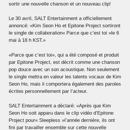
sortir une nouvelle chanson et un nouveau clip!
Le 30 avril, SALT Entertainment a officiellement
annoncé: «Kim Seon Ho et Epitone Project sortiront
le single de collaboration« Parce que c’est toi »le 6
mai à 18 h KST.»
«Parce que c’est toi», qui a été composé et produit
par Epitone Project, est décrit comme une chanson
pop douce avec un son acoustique. Non seulement
le single mettra en valeur les talents vocaux de Kim
Seon Ho, mais il comportera également des paroles
écrites personnellement par l’acteur.
SALT Entertainment a déclaré: «Après que Kim
Seon Ho soit apparu dans le clip vidéo d’Epitone
Project pour« Sleepless »l’année dernière, ils ont
fini par travailler ensemble sur cette nouvelle