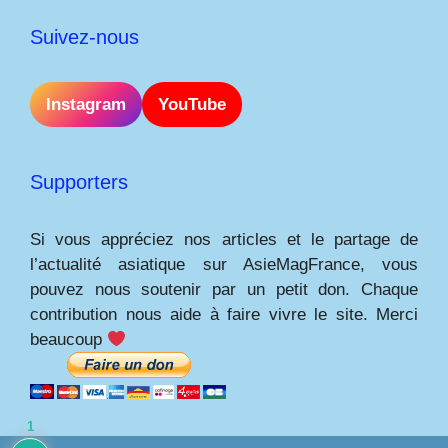
Suivez-nous
Instagram
YouTube
Supporters
Si vous appréciez nos articles et le partage de
l’actualité asiatique sur AsieMagFrance, vous
pouvez nous soutenir par un petit don. Chaque
contribution nous aide à faire vivre le site. Merci
beaucoup
1