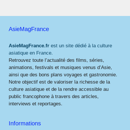
AsieMagFrance
AsieMagFrance.fr
est un site dédié à la culture
asiatique en France.
Retrouvez toute l’actualité des films, séries,
animations, festivals et musiques venus d’Asie,
ainsi que des bons plans voyages et gastronomie.
Notre objectif est de valoriser la richesse de la
culture asiatique et de la rendre accessible au
public francophone à travers des articles,
interviews et reportages.
Informations