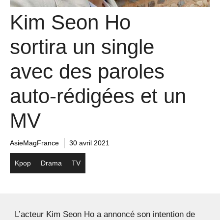
Kim Seon Ho
sortira un single
avec des paroles
auto-rédigées et un
MV
AsieMagFrance
30 avril 2021
Kpop
Drama
TV
L’acteur Kim Seon Ho a annoncé son intention de