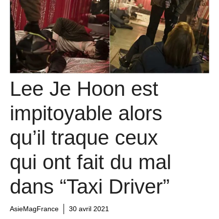
Lee Je Hoon est
impitoyable alors
qu’il traque ceux
qui ont fait du mal
dans “Taxi Driver”
AsieMagFrance
30 avril 2021