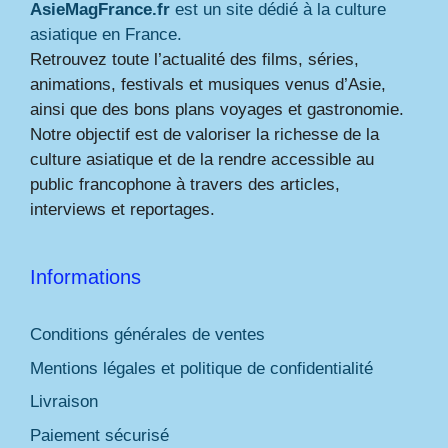
AsieMagFrance.fr
est un site dédié à la culture
asiatique en France.
Retrouvez toute l’actualité des films, séries,
animations, festivals et musiques venus d’Asie,
ainsi que des bons plans voyages et gastronomie.
Notre objectif est de valoriser la richesse de la
culture asiatique et de la rendre accessible au
public francophone à travers des articles,
interviews et reportages.
Informations
Conditions générales de ventes
Mentions légales et politique de confidentialité
Livraison
Paiement sécurisé