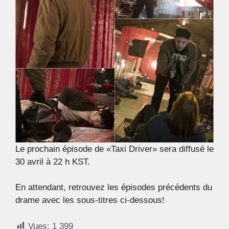
Le prochain épisode de «Taxi Driver» sera diffusé le
30 avril à 22 h KST.
En attendant, retrouvez les épisodes précédents du
drame avec les sous-titres ci-dessous!
Vues:
1 399