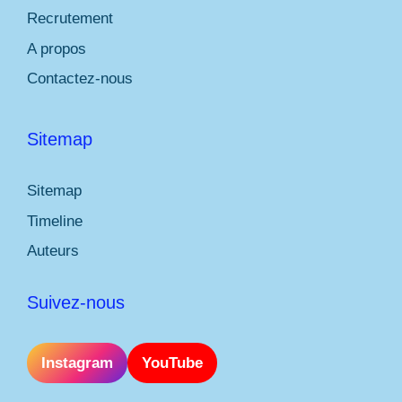
Recrutement
A propos
Contactez-nous
Sitemap
Sitemap
Timeline
Auteurs
Suivez-nous
Instagram
YouTube