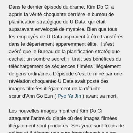
Dans le dernier épisode du drame, Kim Do Gi a
appris la vérité choquante derrière le bureau de
planification stratégique de U Data, qui était
auparavant enveloppé de mystère. Bien que tous
les employés de U Data aspiraient à être transférés
dans le département apparemment élite, il s’est
avéré que le Bureau de la planification stratégique
cachait un sombre secret: il tirait ses bénéfices du
téléchargement de séquences filmées illégalement
de gens ordinaires. L’épisode s’est terminé par une
révélation choquante: U Data avait posté des
images filmées illégalement de la défunte
sœur d’Ahn Go Eun (
Pyo Ye Jin
) avant sa mort.
Les nouvelles images montrent Kim Do Gi
attaquant l’antre du diable où des images filmées
illégalement sont produites. Ses yeux sont froids de