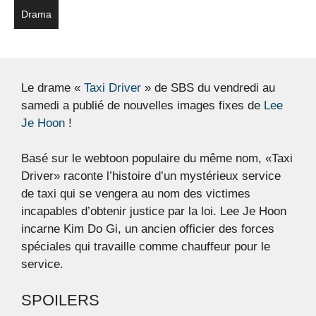
Drama
Le drame «
Taxi Driver
» de SBS du vendredi au
samedi a publié de nouvelles images fixes de
Lee
Je Hoon
!
Basé sur le webtoon populaire du même nom, «Taxi
Driver» raconte l’histoire d’un mystérieux service
de taxi qui se vengera au nom des victimes
incapables d’obtenir justice par la loi. Lee Je Hoon
incarne Kim Do Gi, un ancien officier des forces
spéciales qui travaille comme chauffeur pour le
service.
SPOILERS