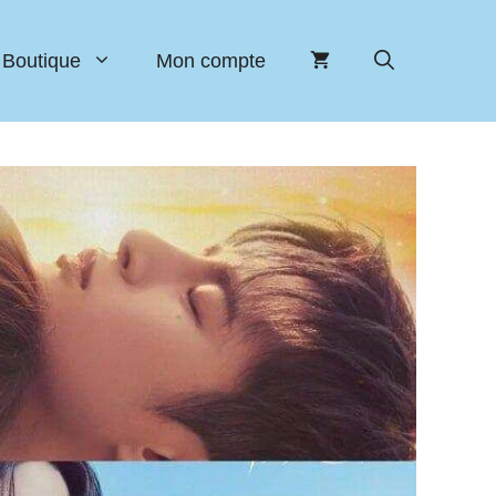
Boutique
Mon compte