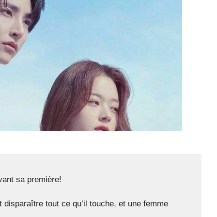
vant sa première!
disparaître tout ce qu’il touche, et une femme