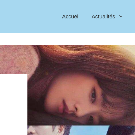
Accueil
Actualités