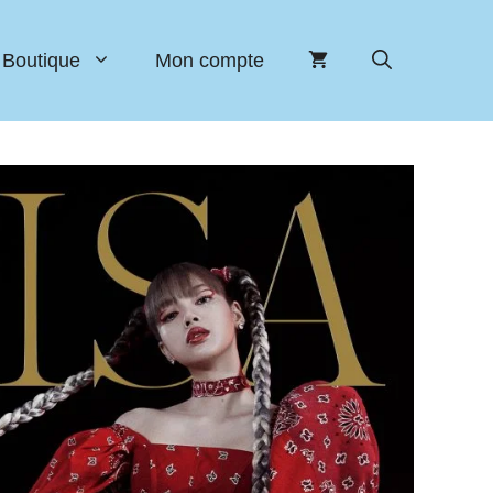
Boutique
Mon compte