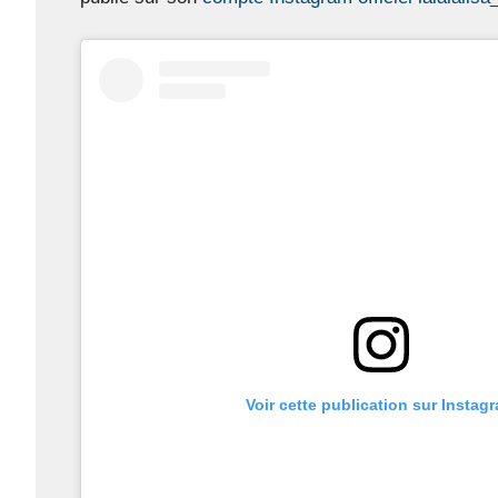
Voir cette publication sur Instag