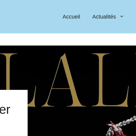
Accueil
Actualités
er