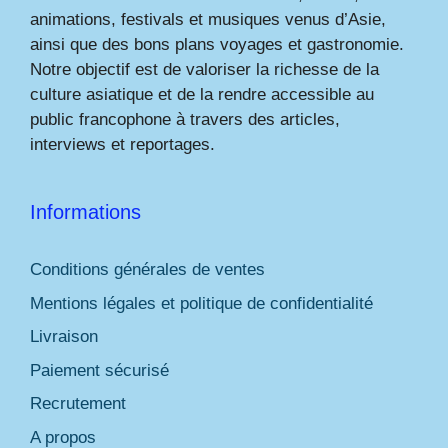
animations, festivals et musiques venus d’Asie,
ainsi que des bons plans voyages et gastronomie.
Notre objectif est de valoriser la richesse de la
culture asiatique et de la rendre accessible au
public francophone à travers des articles,
interviews et reportages.
Informations
Conditions générales de ventes
Mentions légales et politique de confidentialité
Livraison
Paiement sécurisé
Recrutement
A propos