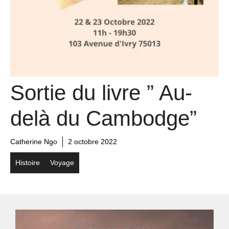
Sortie du livre ” Au-
delà du Cambodge”
Catherine Ngo
2 octobre 2022
Histoire
Voyage