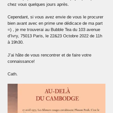
chez vous quelques jours après.
Cependant, si vous avez envie de vous le procurer
bien avant avec en prime une dédicace de ma part
=) , je me trouverai au Bubble Tea du 103 avenue
d’Ivry, 75013 Paris, le 22&23 Octobre 2022 de 11h
à 19h30.
J’ai hâte de vous rencontrer et de faire votre
connaissance!
Cath.