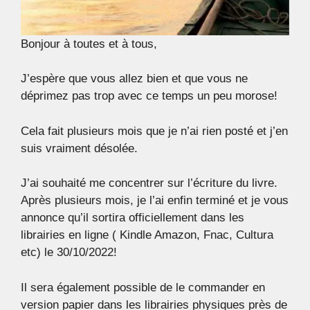
Bonjour à toutes et à tous,
J’espère que vous allez bien et que vous ne
déprimez pas trop avec ce temps un peu morose!
Cela fait plusieurs mois que je n’ai rien posté et j’en
suis vraiment désolée.
J’ai souhaité me concentrer sur l’écriture du livre.
Après plusieurs mois, je l’ai enfin terminé et je vous
annonce qu’il sortira officiellement dans les
librairies en ligne ( Kindle Amazon, Fnac, Cultura
etc) le 30/10/2022!
Il sera également possible de le commander en
version papier dans les librairies physiques près de