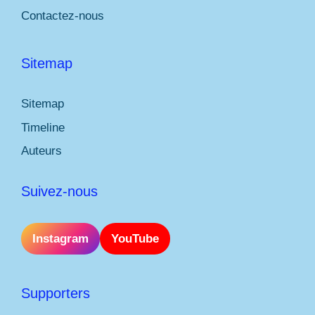
Contactez-nous
Sitemap
Sitemap
Timeline
Auteurs
Suivez-nous
Instagram
YouTube
Supporters