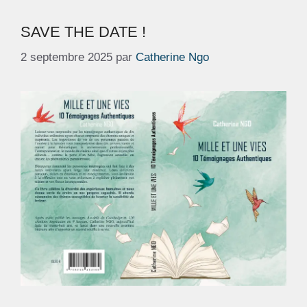
SAVE THE DATE !
2 septembre 2025
par
Catherine Ngo