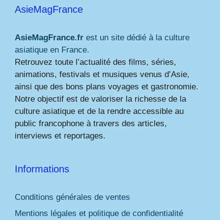
AsieMagFrance
AsieMagFrance.fr
est un site dédié à la culture
asiatique en France.
Retrouvez toute l’actualité des films, séries,
animations, festivals et musiques venus d’Asie,
ainsi que des bons plans voyages et gastronomie.
Notre objectif est de valoriser la richesse de la
culture asiatique et de la rendre accessible au
public francophone à travers des articles,
interviews et reportages.
Informations
Conditions générales de ventes
Mentions légales et politique de confidentialité