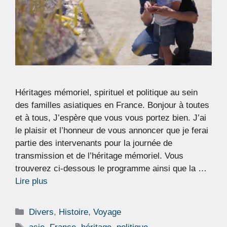
Héritages mémoriel, spirituel et politique au sein
des familles asiatiques en France. Bonjour à toutes
et à tous, J’espère que vous vous portez bien. J’ai
le plaisir et l’honneur de vous annoncer que je ferai
partie des intervenants pour la journée de
transmission et de l’héritage mémoriel. Vous
trouverez ci-dessous le programme ainsi que la …
Lire plus
Catégories
Divers
,
Histoire
,
Voyage
Étiquettes