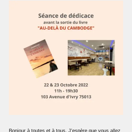
Bonjour à toutes et à tous, J’espère que vous allez