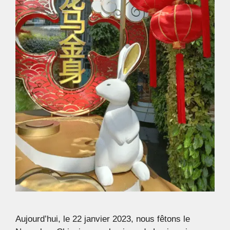
Aujourd’hui, le 22 janvier 2023, nous fêtons le