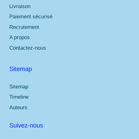
Livraison
Paiement sécurisé
Recrutement
A propos
Contactez-nous
Sitemap
Sitemap
Timeline
Auteurs
Suivez-nous