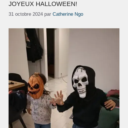
JOYEUX HALLOWEEN!
31 octobre 2024
par
Catherine Ngo