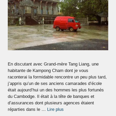
En discutant avec Grand-mère Tang Liang, une
habitante de Kampong Cham dont je vous
raconterai la formidable rencontre un peu plus tard,
j’appris qu’un de ses anciens camarades d’école
était aujourd’hui un des hommes les plus fortunés
du Cambodge. Il était à la tête de banques et
d’assurances dont plusieurs agences étaient
réparties dans le …
Lire plus