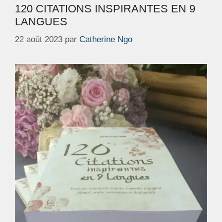
120 CITATIONS INSPIRANTES EN 9
LANGUES
22 août 2023
par
Catherine Ngo