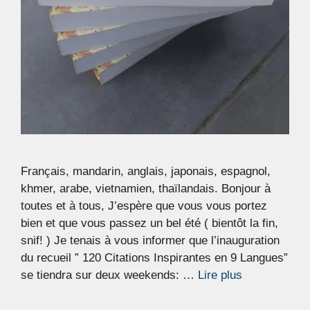
Français, mandarin, anglais, japonais, espagnol,
khmer, arabe, vietnamien, thaïlandais. Bonjour à
toutes et à tous, J’espère que vous vous portez
bien et que vous passez un bel été ( bientôt la fin,
snif! ) Je tenais à vous informer que l’inauguration
du recueil ” 120 Citations Inspirantes en 9 Langues”
se tiendra sur deux weekends: …
Lire plus