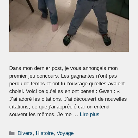
Dans mon dernier post, je vous annonçais mon
premier jeu concours. Les gagnantes n’ont pas
perdu de temps et ont lu l’ouvrage qu’elles avaient
choisi. Voici ce qu’elles en ont pensé : Gwen : «
J’ai adoré les citations. J’ai découvert de nouvelles
citations, ce que j’ai apprécié car on entend
souvent les mêmes. Je me …
Lire plus
Catégories
Divers
,
Histoire
,
Voyage