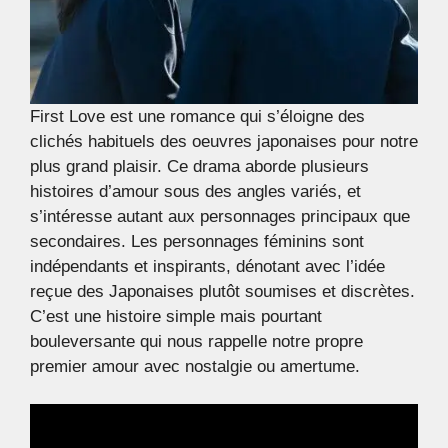
First Love est une romance qui s’éloigne des
clichés habituels des oeuvres japonaises pour notre
plus grand plaisir. Ce drama aborde plusieurs
histoires d’amour sous des angles variés, et
s’intéresse autant aux personnages principaux que
secondaires. Les personnages féminins sont
indépendants et inspirants, dénotant avec l’idée
reçue des Japonaises plutôt soumises et discrètes.
C’est une histoire simple mais pourtant
bouleversante qui nous rappelle notre propre
premier amour avec nostalgie ou amertume.