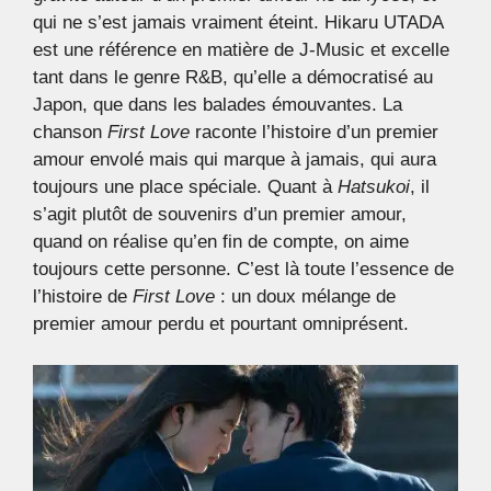
qui ne s’est jamais vraiment éteint. Hikaru UTADA
est une référence en matière de J-Music et excelle
tant dans le genre R&B, qu’elle a démocratisé au
Japon, que dans les balades émouvantes. La
chanson
First Love
raconte l’histoire d’un premier
amour envolé mais qui marque à jamais, qui aura
toujours une place spéciale. Quant à
Hatsukoi
, il
s’agit plutôt de souvenirs d’un premier amour,
quand on réalise qu’en fin de compte, on aime
toujours cette personne. C’est là toute l’essence de
l’histoire de
First Love
: un doux mélange de
premier amour perdu et pourtant omniprésent.