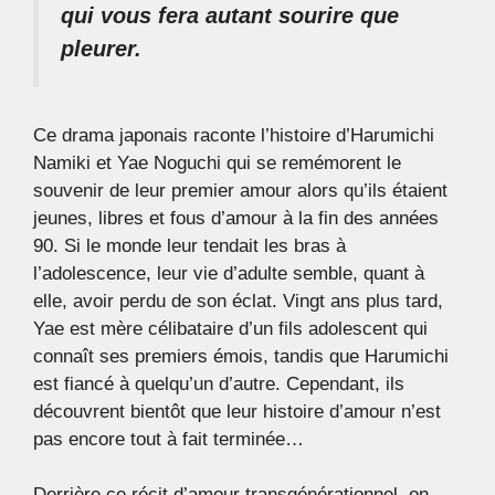
qui vous fera autant sourire que
pleurer.
Ce drama japonais raconte l’histoire d’Harumichi
Namiki et Yae Noguchi qui se remémorent le
souvenir de leur premier amour alors qu’ils étaient
jeunes, libres et fous d’amour à la fin des années
90. Si le monde leur tendait les bras à
l’adolescence, leur vie d’adulte semble, quant à
elle, avoir perdu de son éclat. Vingt ans plus tard,
Yae est mère célibataire d’un fils adolescent qui
connaît ses premiers émois, tandis que Harumichi
est fiancé à quelqu’un d’autre. Cependant, ils
découvrent bientôt que leur histoire d’amour n’est
pas encore tout à fait terminée…
Derrière ce récit d’amour transgénérationnel, on