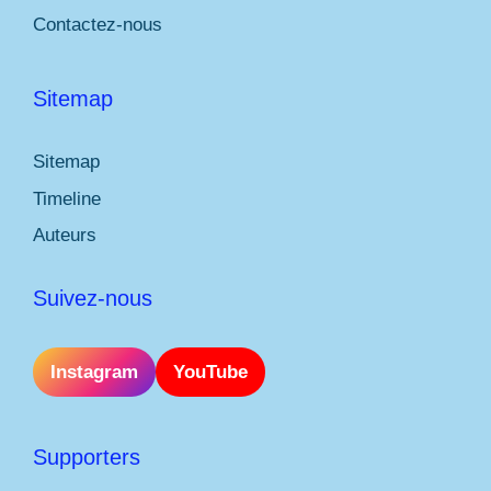
Contactez-nous
Sitemap
Sitemap
Timeline
Auteurs
Suivez-nous
Instagram
YouTube
Supporters