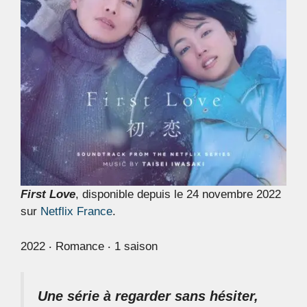
First Love
, disponible depuis le 24 novembre 2022
sur
Netflix France
.
2022 ‧ Romance ‧ 1 saison
Une série à regarder sans hésiter,