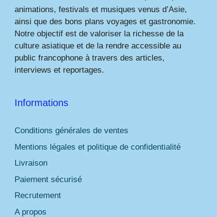
animations, festivals et musiques venus d’Asie,
ainsi que des bons plans voyages et gastronomie.
Notre objectif est de valoriser la richesse de la
culture asiatique et de la rendre accessible au
public francophone à travers des articles,
interviews et reportages.
Informations
Conditions générales de ventes
Mentions légales et politique de confidentialité
Livraison
Paiement sécurisé
Recrutement
A propos