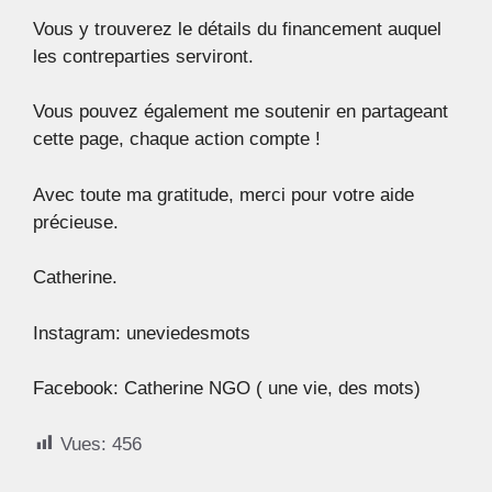
Vous y trouverez le détails du financement auquel
les contreparties serviront.
Vous pouvez également me soutenir en partageant
cette page, chaque action compte !
Avec toute ma gratitude, merci pour votre aide
précieuse.
Catherine.
Instagram: uneviedesmots
Facebook: Catherine NGO ( une vie, des mots)
Vues:
456