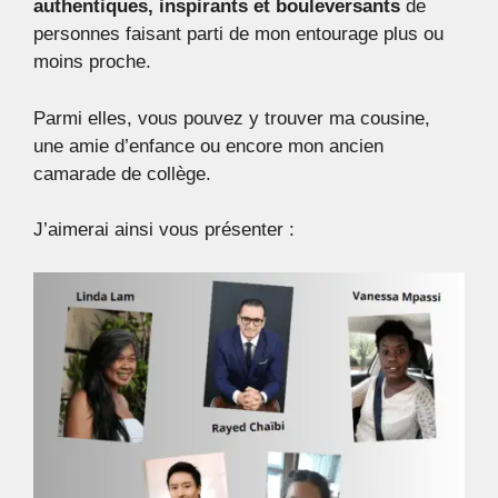
authentiques, inspirants et bouleversants
de
personnes faisant parti de mon entourage plus ou
moins proche.
Parmi elles, vous pouvez y trouver ma cousine,
une amie d’enfance ou encore mon ancien
camarade de collège.
J’aimerai ainsi vous présenter :