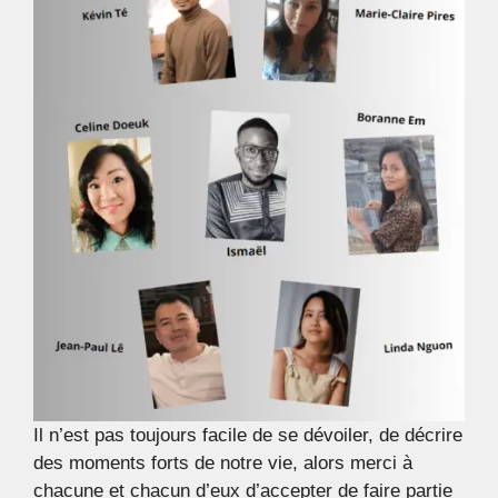
Il n’est pas toujours facile de se dévoiler, de décrire
des moments forts de notre vie, alors merci à
chacune et chacun d’eux d’accepter de faire partie