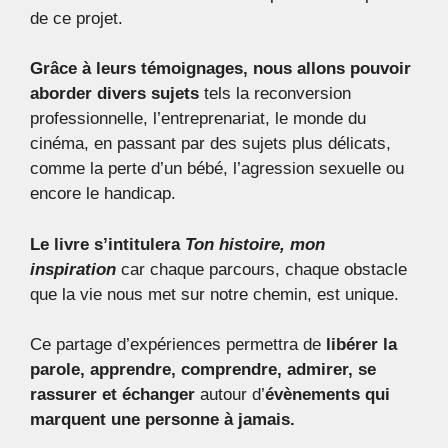
de ce projet.
Grâce à leurs témoignages, nous allons pouvoir
aborder divers sujets
tels la reconversion
professionnelle, l’entreprenariat, le monde du
cinéma, en passant par des sujets plus délicats,
comme la perte d’un bébé, l’agression sexuelle ou
encore le handicap.
Le livre s’intitulera
Ton histoire, mon
inspiration
car chaque parcours, chaque obstacle
que la vie nous met sur notre chemin, est unique.
Ce partage d’expériences permettra de
libérer la
parole, apprendre, comprendre, admirer, se
rassurer et échanger
autour
d’
évènements qui
marquent une personne à jamais.