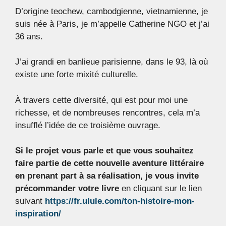
D’origine teochew, cambodgienne, vietnamienne, je
suis née à Paris, je m’appelle Catherine NGO et j’ai
36 ans.
J’ai grandi en banlieue parisienne, dans le 93, là où
existe une forte mixité culturelle.
À travers cette diversité, qui est pour moi une
richesse, et de nombreuses rencontres, cela m’a
insufflé l’idée de ce troisième ouvrage.
Si le projet vous parle et que vous souhaitez
faire partie de cette nouvelle aventure littéraire
en prenant part à sa réalisation, je vous invite
précommander votre livre
en cliquant sur le lien
suivant
https://fr.ulule.com/ton-histoire-mon-
inspiration/