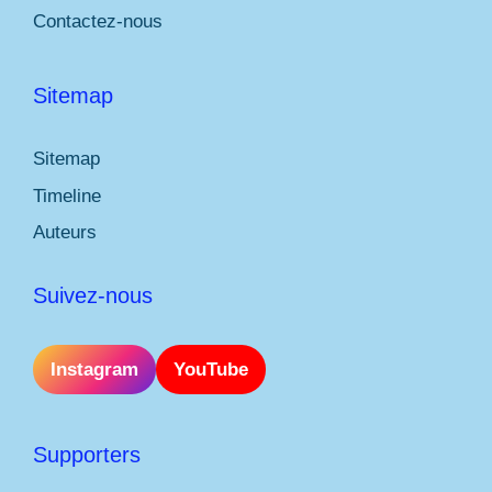
Contactez-nous
Sitemap
Sitemap
Timeline
Auteurs
Suivez-nous
Instagram
YouTube
Supporters