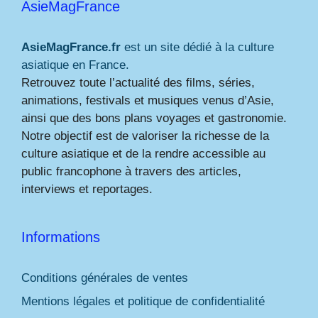
AsieMagFrance
AsieMagFrance.fr
est un site dédié à la culture
asiatique en France.
Retrouvez toute l’actualité des films, séries,
animations, festivals et musiques venus d’Asie,
ainsi que des bons plans voyages et gastronomie.
Notre objectif est de valoriser la richesse de la
culture asiatique et de la rendre accessible au
public francophone à travers des articles,
interviews et reportages.
Informations
Conditions générales de ventes
Mentions légales et politique de confidentialité