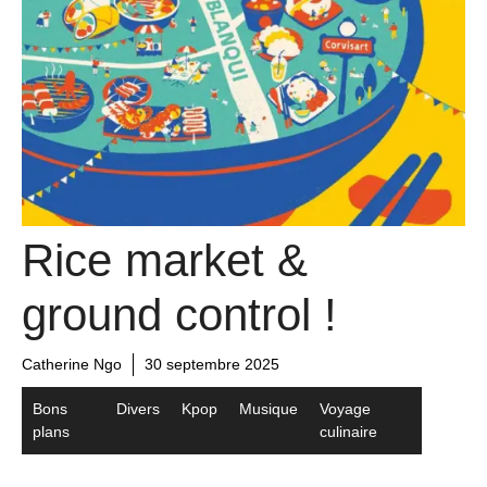
Rice market &
ground control !
Catherine Ngo
30 septembre 2025
Bons
Divers
Kpop
Musique
Voyage
plans
culinaire