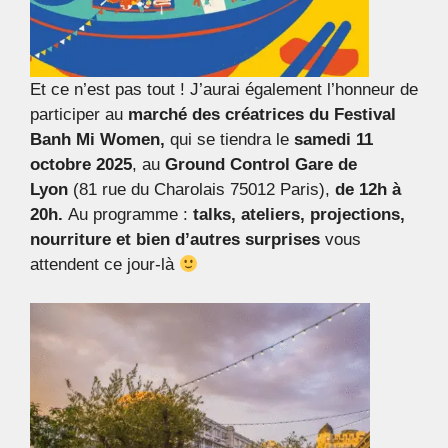
Et ce n’est pas tout ! J’aurai également l’honneur de
participer au
marché des créatrices du
Festival
Banh Mi Women,
qui se tiendra le
samedi 11
octobre 2025
, au
Ground Control Gare de
Lyon
(81 rue du Charolais 75012 Paris),
de 12h à
20h.
Au programme :
talks, ateliers, projections,
nourriture et bien d’autres surprises
vous
attendent ce jour-là