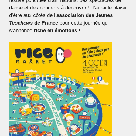
festive ponctuée d’animations, des spectacles de
danse et des concerts à découvrir ! J’aurai le plaisir
d’être aux côtés de l’
association des Jeunes
Teochews
de France
pour cette journée qui
s’annonce
riche en émotions !