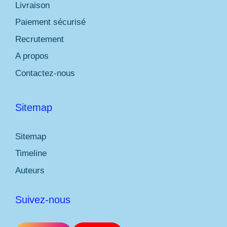
Livraison
Paiement sécurisé
Recrutement
A propos
Contactez-nous
Sitemap
Sitemap
Timeline
Auteurs
Suivez-nous