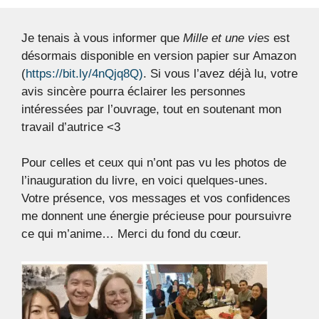
Je tenais à vous informer que
Mille et une vies
est
désormais disponible en version papier sur Amazon
(
https://bit.ly/4nQjq8Q)
. Si vous l’avez déjà lu, votre
avis sincère pourra éclairer les personnes
intéressées par l’ouvrage, tout en soutenant mon
travail d’autrice <3
Pour celles et ceux qui n’ont pas vu les photos de
l’inauguration du livre, en voici quelques-unes.
Votre présence, vos messages et vos confidences
me donnent une énergie précieuse pour poursuivre
ce qui m’anime… Merci du fond du cœur.