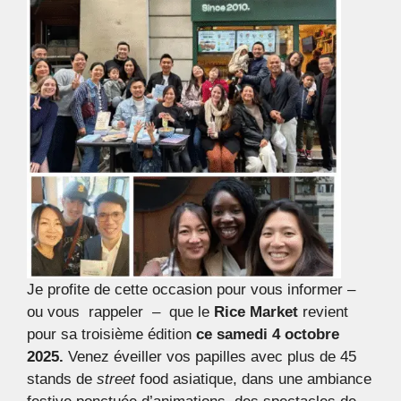
Je profite de cette occasion pour vous informer –
ou vous rappeler – que le
Rice Market
revient
pour sa troisième édition
ce samedi 4 octobre
2025.
Venez éveiller vos papilles avec plus de 45
stands de
street
food asiatique, dans une ambiance