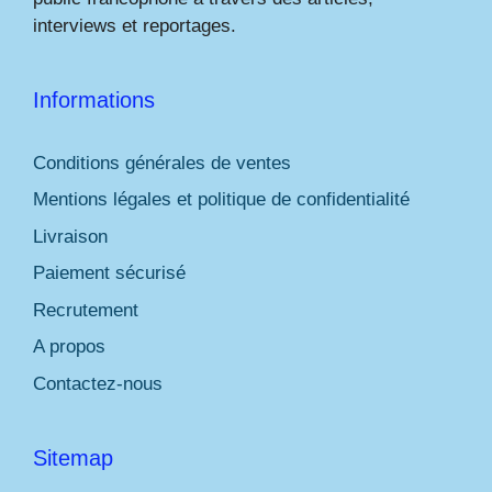
interviews et reportages.
Informations
Conditions générales de ventes
Mentions légales et politique de confidentialité
Livraison
Paiement sécurisé
Recrutement
A propos
Contactez-nous
Sitemap