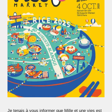
Je tenais à vous informer que Mille et une vies est