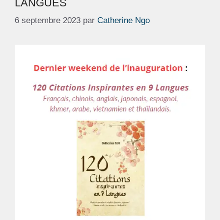
LANGUES
6 septembre 2023
par
Catherine Ngo