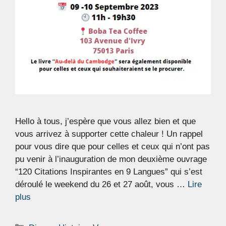
Hello à tous, j’espère que vous allez bien et que
vous arrivez à supporter cette chaleur ! Un rappel
pour vous dire que pour celles et ceux qui n’ont pas
pu venir à l’inauguration de mon deuxième ouvrage
“120 Citations Inspirantes en 9 Langues” qui s’est
déroulé le weekend du 26 et 27 août, vous …
Lire
plus