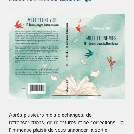
Après plusieurs mois d’échanges, de
retranscriptions, de relectures et de corrections, j’ai
l’immense plaisir de vous annoncer la sortie