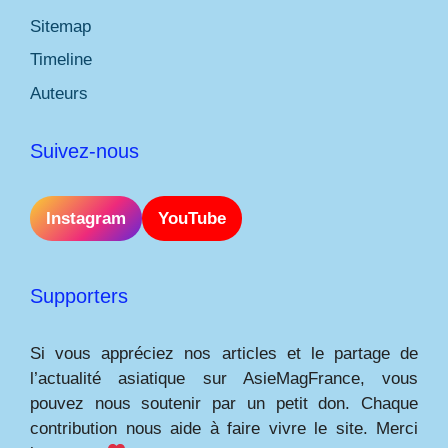
Sitemap
Timeline
Auteurs
Suivez-nous
Instagram
YouTube
Supporters
Si vous appréciez nos articles et le partage de
l’actualité asiatique sur AsieMagFrance, vous
pouvez nous soutenir par un petit don. Chaque
contribution nous aide à faire vivre le site. Merci