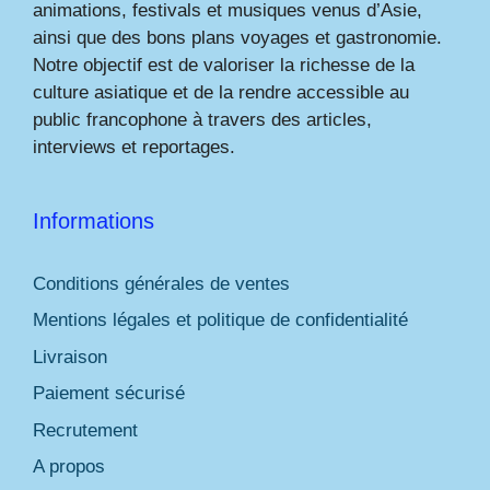
animations, festivals et musiques venus d’Asie,
ainsi que des bons plans voyages et gastronomie.
Notre objectif est de valoriser la richesse de la
culture asiatique et de la rendre accessible au
public francophone à travers des articles,
interviews et reportages.
Informations
Conditions générales de ventes
Mentions légales et politique de confidentialité
Livraison
Paiement sécurisé
Recrutement
A propos