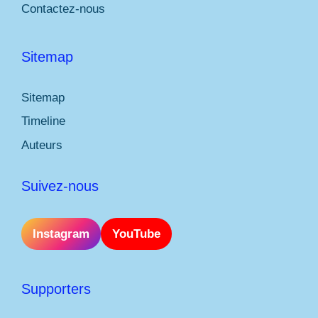
Contactez-nous
Sitemap
Sitemap
Timeline
Auteurs
Suivez-nous
Instagram
YouTube
Supporters