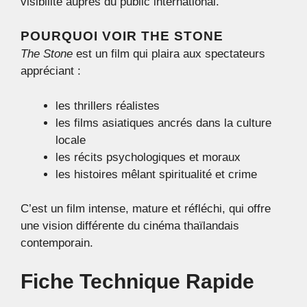
visibilité auprès du public international.
POURQUOI VOIR THE STONE
The Stone
est un film qui plaira aux spectateurs
appréciant :
les thrillers réalistes
les films asiatiques ancrés dans la culture
locale
les récits psychologiques et moraux
les histoires mêlant spiritualité et crime
C’est un film intense, mature et réfléchi, qui offre
une vision différente du cinéma thaïlandais
contemporain.
Fiche Technique Rapide