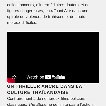
collectionneurs, d’intermédiaires douteux et de
figures dangereuses, entraînant Ake dans une
spirale de violence, de trahisons et de choix
moraux difficiles.
UN THRILLER ANCRÉ DANS LA
CULTURE THAÏLANDAISE
Contrairement à de nombreux films policiers
classiques,
The Stone
ne se limite pas à l’action.