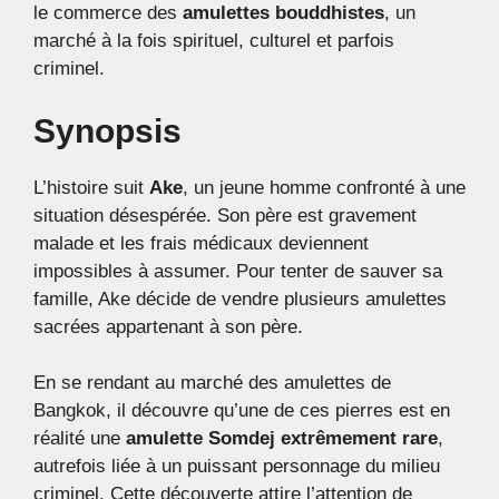
le commerce des
amulettes bouddhistes
, un
marché à la fois spirituel, culturel et parfois
criminel.
Synopsis
L’histoire suit
Ake
, un jeune homme confronté à une
situation désespérée. Son père est gravement
malade et les frais médicaux deviennent
impossibles à assumer. Pour tenter de sauver sa
famille, Ake décide de vendre plusieurs amulettes
sacrées appartenant à son père.
En se rendant au marché des amulettes de
Bangkok, il découvre qu’une de ces pierres est en
réalité une
amulette Somdej extrêmement rare
,
autrefois liée à un puissant personnage du milieu
criminel. Cette découverte attire l’attention de