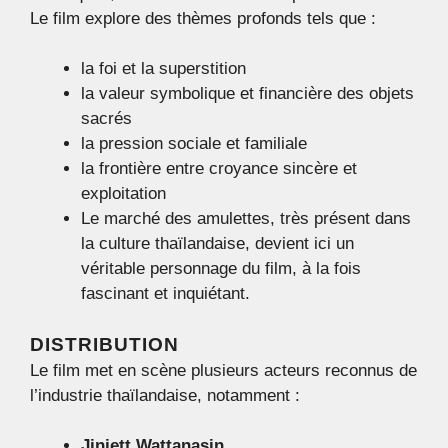
Le film explore des thèmes profonds tels que :
la foi et la superstition
la valeur symbolique et financière des objets
sacrés
la pression sociale et familiale
la frontière entre croyance sincère et
exploitation
Le marché des amulettes, très présent dans
la culture thaïlandaise, devient ici un
véritable personnage du film, à la fois
fascinant et inquiétant.
DISTRIBUTION
Le film met en scène plusieurs acteurs reconnus de
l’industrie thaïlandaise, notamment :
Jinjett Wattanasin