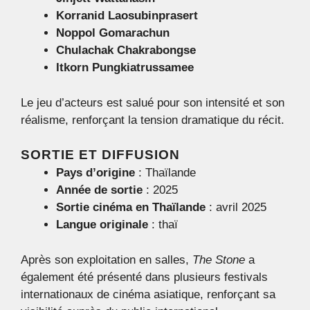
Korranid Laosubinprasert
Noppol Gomarachun
Chulachak Chakrabongse
Itkorn Pungkiatrussamee
Le jeu d’acteurs est salué pour son intensité et son
réalisme, renforçant la tension dramatique du récit.
SORTIE ET DIFFUSION
Pays d’origine
: Thaïlande
Année de sortie
: 2025
Sortie cinéma en Thaïlande
: avril 2025
Langue originale
: thaï
Après son exploitation en salles,
The Stone
a
également été présenté dans plusieurs festivals
internationaux de cinéma asiatique, renforçant sa