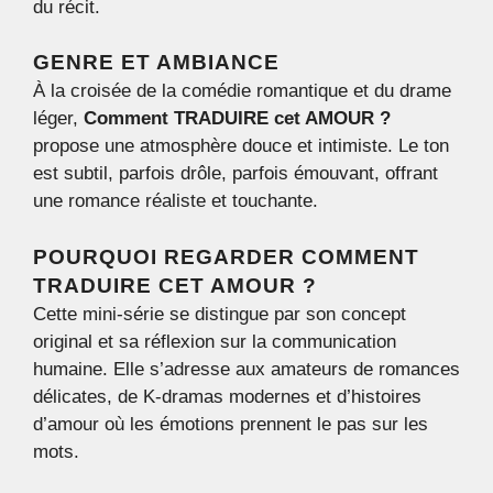
du récit.
GENRE ET AMBIANCE
À la croisée de la comédie romantique et du drame
léger,
Comment TRADUIRE cet AMOUR ?
propose une atmosphère douce et intimiste. Le ton
est subtil, parfois drôle, parfois émouvant, offrant
une romance réaliste et touchante.
POURQUOI REGARDER COMMENT
TRADUIRE CET AMOUR ?
Cette mini-série se distingue par son concept
original et sa réflexion sur la communication
humaine. Elle s’adresse aux amateurs de romances
délicates, de K-dramas modernes et d’histoires
d’amour où les émotions prennent le pas sur les
mots.