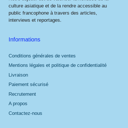
culture asiatique et de la rendre accessible au
public francophone à travers des articles,
interviews et reportages.
Informations
Conditions générales de ventes
Mentions légales et politique de confidentialité
Livraison
Paiement sécurisé
Recrutement
A propos
Contactez-nous