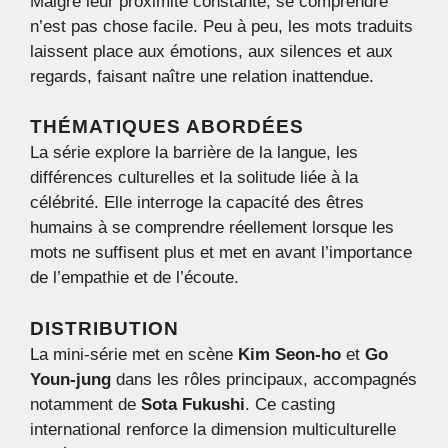
Malgré leur proximité constante, se comprendre
n’est pas chose facile. Peu à peu, les mots traduits
laissent place aux émotions, aux silences et aux
regards, faisant naître une relation inattendue.
THÉMATIQUES ABORDÉES
La série explore la barrière de la langue, les
différences culturelles et la solitude liée à la
célébrité. Elle interroge la capacité des êtres
humains à se comprendre réellement lorsque les
mots ne suffisent plus et met en avant l’importance
de l’empathie et de l’écoute.
DISTRIBUTION
La mini-série met en scène
Kim Seon-ho
et
Go
Youn-jung
dans les rôles principaux, accompagnés
notamment de
Sota Fukushi
. Ce casting
international renforce la dimension multiculturelle