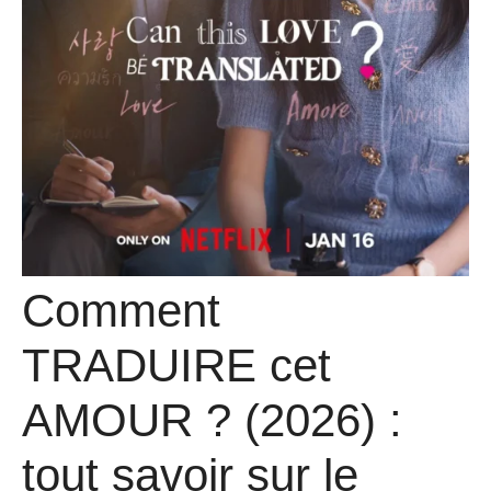
Comment
TRADUIRE cet
AMOUR ? (2026) :
tout savoir sur le