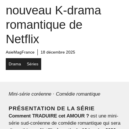
nouveau K-drama
romantique de
Netflix
AsieMagFrance
18 décembre 2025
Drama
Séries
Mini-série coréenne · Comédie romantique
PRÉSENTATION DE LA SÉRIE
Comment TRADUIRE cet AMOUR ?
est une mini-
série sud-coréenne de comédie romantique qui sera