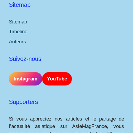
Sitemap
Sitemap
Timeline
Auteurs
Suivez-nous
Instagram
YouTube
Supporters
Si vous appréciez nos articles et le partage de
l’actualité asiatique sur AsieMagFrance, vous