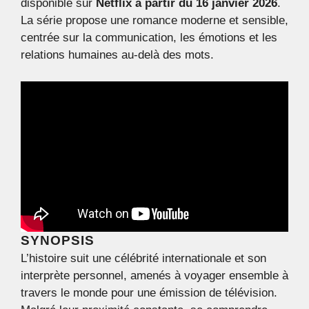
disponible sur
Netflix à partir du 16 janvier 2026
.
La série propose une romance moderne et sensible,
centrée sur la communication, les émotions et les
relations humaines au-delà des mots.
SYNOPSIS
L’histoire suit une célébrité internationale et son
interprète personnel, amenés à voyager ensemble à
travers le monde pour une émission de télévision.