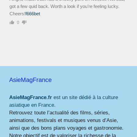
got a few quid back. Worth a look if you’re feeling lucky.
Cheers!
f666bet
0
AsieMagFrance
AsieMagFrance.fr
est un site dédié à la culture
asiatique en France.
Retrouvez toute l’actualité des films, séries,
animations, festivals et musiques venus d’Asie,
ainsi que des bons plans voyages et gastronomie.
Notre objectif est de valoriser la richesse de la