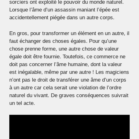
sorciers ont exploité le pouvoir du monde naturel.
Lorsque l’âme d’un assassin maniant l’épée est
accidentellement piégée dans un autre corps.
En gros, pour transformer un élément en un autre, il
faut échanger des choses égales. Pour qu’une
chose prenne forme, une autre chose de valeur
égale doit être fournie. Toutefois, ce commerce ne
doit pas concerner l’âme humaine, dont la valeur
est inégalable, même par une autre ! Les magiciens
n’ont pas le droit de transférer une âme d’un corps
à un autre car cela serait une violation de l’ordre
naturel du vivant. De graves conséquences suivrait
un tel acte.