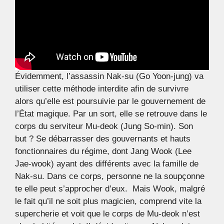
Évidemment, l’assassin Nak-su (Go Yoon-jung) va
utiliser cette méthode interdite afin de survivre
alors qu’elle est poursuivie par le gouvernement de
l’État magique. Par un sort, elle se retrouve dans le
corps du serviteur Mu-deok (Jung So-min). Son
but ? Se débarrasser des gouvernants et hauts
fonctionnaires du régime, dont Jang Wook (Lee
Jae-wook) ayant des différents avec la famille de
Nak-su. Dans ce corps, personne ne la soupçonne
te elle peut s’approcher d’eux. Mais Wook, malgré
le fait qu’il ne soit plus magicien, comprend vite la
supercherie et voit que le corps de Mu-deok n’est