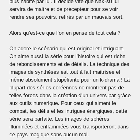
plus habité par lui. Il décide vite que Nak-su lui
servira de maitre et de précepteur pour se voir
rendre ses pouvoirs, retirés par un mauvais sort.
Alors qu’est-ce que l’on en pense de tout cela ?
On adore le scénario qui est original et intriguant.
On aime aussi la série pour l’histoire qui est riche
de rebondissements et de détails. La technique des
images de synthèses est tout à fait maitrisée et
même absolument stupéfiante pour un k-drama ! La
plupart des séries coréennes ne montrent pas de
telles forces dans la création d’un univers par grâce
aux outils numérique. Pour ceux qui aiment le
combat, les défis et les intrigues énergiques, cette
série sera parfaite. Les images de sphères
illuminées et enflammées vous transporteront dans
ce pays magique sans aucun mal.