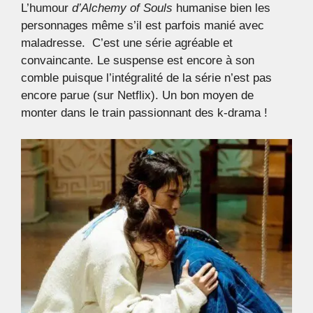
L’humour
d’Alchemy of Souls
humanise bien les
personnages même s’il est parfois manié avec
maladresse. C’est une série agréable et
convaincante. Le suspense est encore à son
comble puisque l’intégralité de la série n’est pas
encore parue (sur Netflix). Un bon moyen de
monter dans le train passionnant des k-drama !