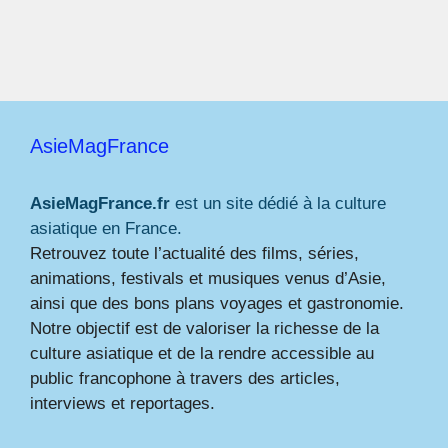
AsieMagFrance
AsieMagFrance.fr
est un site dédié à la culture
asiatique en France.
Retrouvez toute l’actualité des films, séries,
animations, festivals et musiques venus d’Asie,
ainsi que des bons plans voyages et gastronomie.
Notre objectif est de valoriser la richesse de la
culture asiatique et de la rendre accessible au
public francophone à travers des articles,
interviews et reportages.