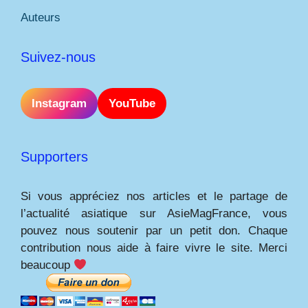
Auteurs
Suivez-nous
Instagram
YouTube
Supporters
Si vous appréciez nos articles et le partage de
l’actualité asiatique sur AsieMagFrance, vous
pouvez nous soutenir par un petit don. Chaque
contribution nous aide à faire vivre le site. Merci
beaucoup