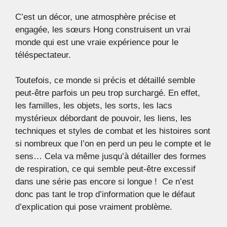
C’est un décor, une atmosphère précise et
engagée, les sœurs Hong construisent un vrai
monde qui est une vraie expérience pour le
téléspectateur.
Toutefois, ce monde si précis et détaillé semble
peut-être parfois un peu trop surchargé. En effet,
les familles, les objets, les sorts, les lacs
mystérieux débordant de pouvoir, les liens, les
techniques et styles de combat et les histoires sont
si nombreux que l’on en perd un peu le compte et le
sens… Cela va même jusqu’à détailler des formes
de respiration, ce qui semble peut-être excessif
dans une série pas encore si longue ! Ce n’est
donc pas tant le trop d’information que le défaut
d’explication qui pose vraiment problème.