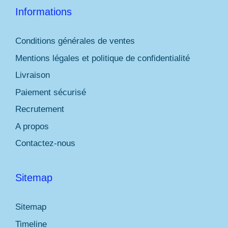
Informations
Conditions générales de ventes
Mentions légales et politique de confidentialité
Livraison
Paiement sécurisé
Recrutement
A propos
Contactez-nous
Sitemap
Sitemap
Timeline