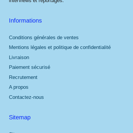
interviews et reportages.
Informations
Conditions générales de ventes
Mentions légales et politique de confidentialité
Livraison
Paiement sécurisé
Recrutement
A propos
Contactez-nous
Sitemap