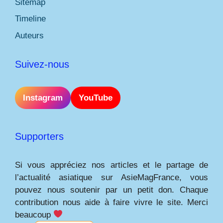
Sitemap
Timeline
Auteurs
Suivez-nous
Instagram
YouTube
Supporters
Si vous appréciez nos articles et le partage de
l’actualité asiatique sur AsieMagFrance, vous
pouvez nous soutenir par un petit don. Chaque
contribution nous aide à faire vivre le site. Merci
beaucoup