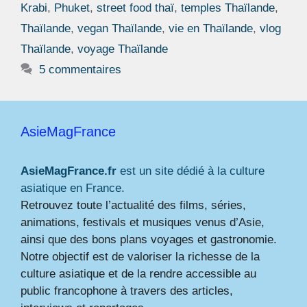
Krabi
,
Phuket
,
street food thaï
,
temples Thaïlande
,
Thaïlande
,
vegan Thaïlande
,
vie en Thaïlande
,
vlog
Thaïlande
,
voyage Thaïlande
5 commentaires
AsieMagFrance
AsieMagFrance.fr
est un site dédié à la culture
asiatique en France.
Retrouvez toute l’actualité des films, séries,
animations, festivals et musiques venus d’Asie,
ainsi que des bons plans voyages et gastronomie.
Notre objectif est de valoriser la richesse de la
culture asiatique et de la rendre accessible au
public francophone à travers des articles,