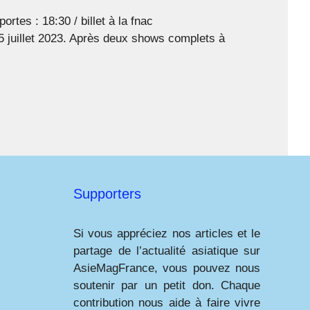
tes : 18:30 / billet à la fnac
illet 2023. Après deux shows complets à
Supporters
Si vous appréciez nos articles et le
partage de l’actualité asiatique sur
AsieMagFrance, vous pouvez nous
soutenir par un petit don. Chaque
contribution nous aide à faire vivre