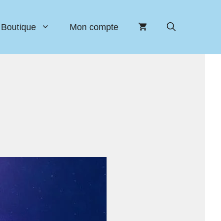
Boutique
Mon compte