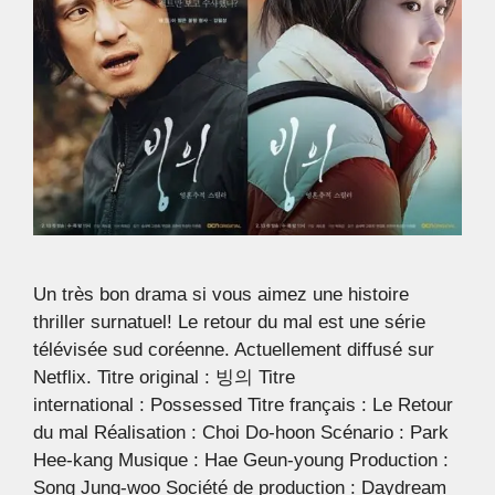
Un très bon drama si vous aimez une histoire
thriller surnatuel! Le retour du mal est une série
télévisée sud coréenne. Actuellement diffusé sur
Netflix. Titre original : 빙의 Titre
international : Possessed Titre français : Le Retour
du mal Réalisation : Choi Do-hoon Scénario : Park
Hee-kang Musique : Hae Geun-young Production :
Song Jung-woo Société de production : Daydream