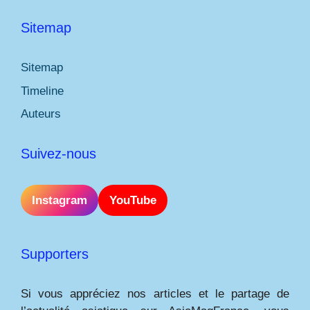
Sitemap
Sitemap
Timeline
Auteurs
Suivez-nous
Instagram
YouTube
Supporters
Si vous appréciez nos articles et le partage de