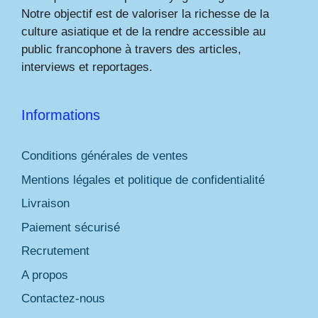
Notre objectif est de valoriser la richesse de la
culture asiatique et de la rendre accessible au
public francophone à travers des articles,
interviews et reportages.
Informations
Conditions générales de ventes
Mentions légales et politique de confidentialité
Livraison
Paiement sécurisé
Recrutement
A propos
Contactez-nous