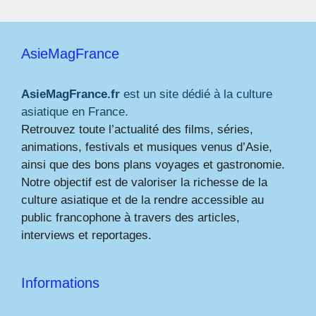
AsieMagFrance
AsieMagFrance.fr
est un site dédié à la culture
asiatique en France.
Retrouvez toute l’actualité des films, séries,
animations, festivals et musiques venus d’Asie,
ainsi que des bons plans voyages et gastronomie.
Notre objectif est de valoriser la richesse de la
culture asiatique et de la rendre accessible au
public francophone à travers des articles,
interviews et reportages.
Informations