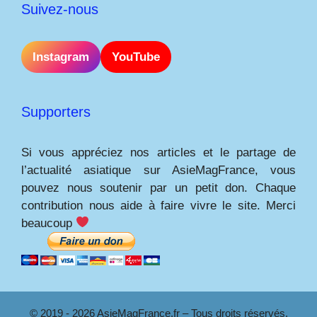
Suivez-nous
Instagram
YouTube
Supporters
Si vous appréciez nos articles et le partage de
l’actualité asiatique sur AsieMagFrance, vous
pouvez nous soutenir par un petit don. Chaque
contribution nous aide à faire vivre le site. Merci
beaucoup
© 2019 - 2026 AsieMagFrance.fr – Tous droits réservés.