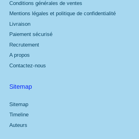
Conditions générales de ventes
Mentions légales et politique de confidentialité
Livraison
Paiement sécurisé
Recrutement
A propos
Contactez-nous
Sitemap
Sitemap
Timeline
Auteurs